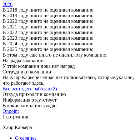
2026
В 2018 году никто не оценивал компанию.
В 2019 году никто не оценивал компанию.
В 2020 году никто не оценивал компанию.
В 2021 году никто не оценивал компанию.
В 2022 году никто не оценивал компанию.
В 2023 году никто не оценивал компанию.
В 2024 году никто не оценивал компанию.
В 2025 году никто не оценивал компанию.
В этом году ещё никто не оценил эту компанию.
Награды компании
У этой компании пока нет наград
Сотрудники компании
На Хабр Карьере сейчас нет пользователей, которые указали,
что работают здесь.
Все, кто здесь работал (2)
Откуда приходят в компанию
Информация отсутствует
В какие компании уходят
Onpoint
1 сотрудник
Хабр Карьера
О сервисе