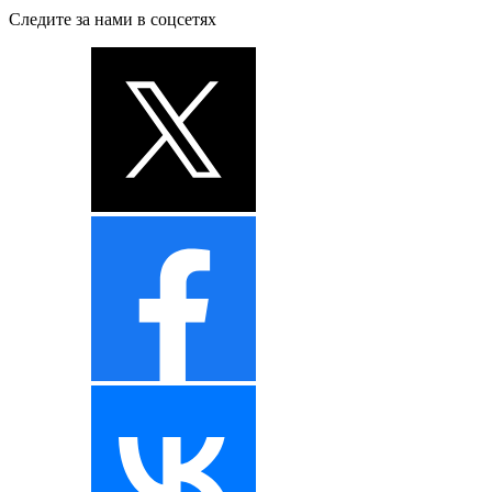
Следите за нами в соцсетях