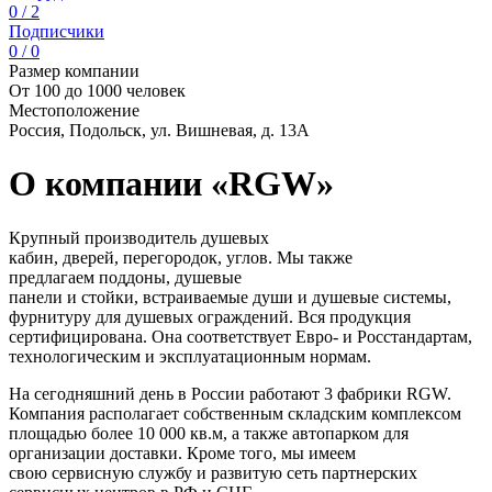
0 / 2
Подписчики
0 / 0
Размер компании
От 100 до 1000 человек
Местоположение
Россия, Подольск, ул. Вишневая, д. 13А
О компании «RGW»
Крупный производитель душевых
кабин, дверей, перегородок, углов. Мы также
предлагаем поддоны, душевые
панели и стойки, встраиваемые души и душевые системы,
фурнитуру для душевых ограждений. Вся продукция
сертифицирована. Она соответствует Евро- и Росстандартам,
технологическим и эксплуатационным нормам.
На сегодняшний день в России работают 3 фабрики RGW.
Компания располагает собственным складским комплексом
площадью более 10 000 кв.м, а также автопарком для
организации доставки. Кроме того, мы имеем
свою сервисную службу и развитую сеть партнерских