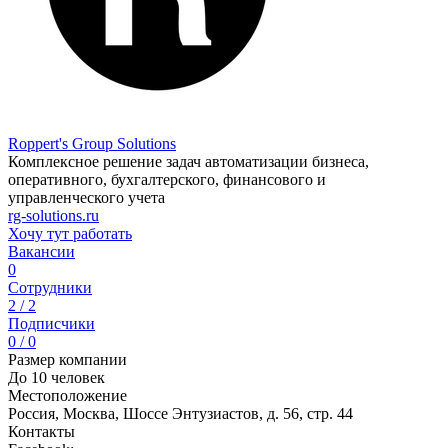
Roppert's Group Solutions
Комплексное решение задач автоматизации бизнеса,
оперативного, бухгалтерского, финансового и
управленческого учета
rg-solutions.ru
Хочу тут работать
Вакансии
0
Сотрудники
2 / 2
Подписчики
0 / 0
Размер компании
До 10 человек
Местоположение
Россия, Москва, Шоссе Энтузиастов, д. 56, стр. 44
Контакты