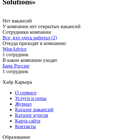
Solutions»
Нет вакансий
У компании нет открытых вакансий
Сотрудники компании
Все, кто здесь работал (2)
Откуда приходят в компанию
WiseAdvice
1 сотрудник
В какие компании уходят
Банк России
1 сотрудник
Хабр Карьера
О сервисе
Услуги и цены
Журнал
Каталог вакансий
Каталог курсов
Карта сайта
Контакты
Образование