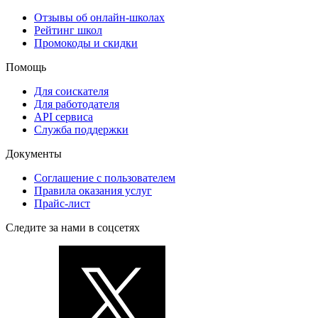
Отзывы об онлайн-школах
Рейтинг школ
Промокоды и скидки
Помощь
Для соискателя
Для работодателя
API сервиса
Служба поддержки
Документы
Соглашение с пользователем
Правила оказания услуг
Прайс-лист
Следите за нами в соцсетях