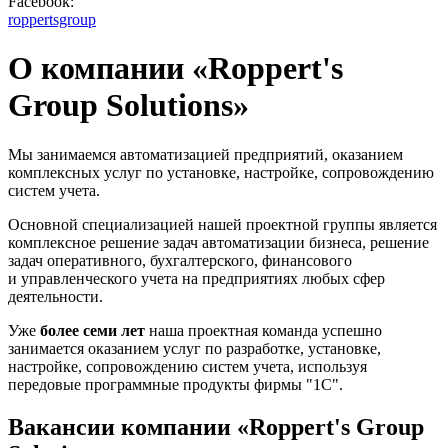
Facebook:
roppertsgroup
О компании «Roppert's
Group Solutions»
Мы занимаемся автоматизацией предприятий, оказанием
комплексных услуг по установке, настройке, сопровождению
систем учета.
Основной специализацией нашей проектной группы является
комплексное решение задач автоматизации бизнеса, решение
задач оперативного, бухгалтерского, финансового
и управленческого учета на предприятиях любых сфер
деятельности.
Уже
более семи лет
наша проектная команда успешно
занимается оказанием услуг по разработке, установке,
настройке, сопровождению систем учета, используя
передовые программные продукты фирмы "1С".
Вакансии компании «Roppert's Group