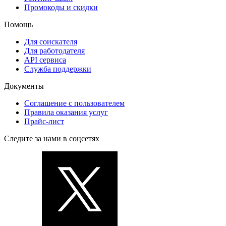
Промокоды и скидки
Помощь
Для соискателя
Для работодателя
API сервиса
Служба поддержки
Документы
Соглашение с пользователем
Правила оказания услуг
Прайс-лист
Следите за нами в соцсетях