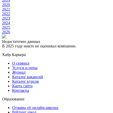
2019
2020
2021
2022
2023
2024
2025
2026
Недостаточно данных
В 2025 году никто не оценивал компанию.
Хабр Карьера
О сервисе
Услуги и цены
Журнал
Каталог вакансий
Каталог курсов
Карта сайта
Контакты
Образование
Отзывы об онлайн-школах
Рейтинг школ