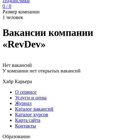
Подписчики
0 / 0
Размер компании
1 человек
Вакансии компании
«RevDev»
Нет вакансий
У компании нет открытых вакансий
Хабр Карьера
О сервисе
Услуги и цены
Журнал
Каталог вакансий
Каталог курсов
Карта сайта
Контакты
Образование