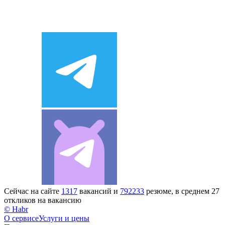
Сейчас на сайте
1317
вакансий и
792233
резюме, в среднем 27
откликов на вакансию
© Habr
О сервисе
Услуги и цены