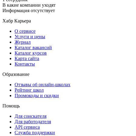
В какие компании уходят
Информация отсутствует
Хабр Карьера
О сервисе
Услуги и цены
Журнал
Каталог вакансий
Каталог курсов
Карта сайта
Контакты
Образование
Отзывы об онлайн-школах
Рейтинг школ
Промокоды и скидки
Помощь
Для соискателя
Для работодателя
API сервиса
Служба поддержки