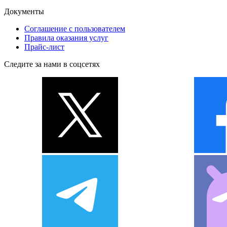
Документы
Соглашение с пользователем
Правила оказания услуг
Прайс-лист
Следите за нами в соцсетях