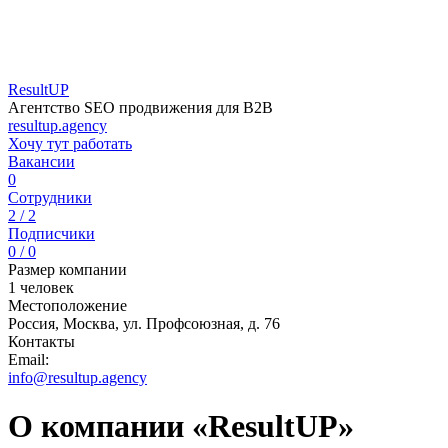
ResultUP
Агентство SEO продвижения для B2B
resultup.agency
Хочу тут работать
Вакансии
0
Сотрудники
2 / 2
Подписчики
0 / 0
Размер компании
1 человек
Местоположение
Россия, Москва, ул. Профсоюзная, д. 76
Контакты
Email:
info@resultup.agency
О компании «ResultUP»