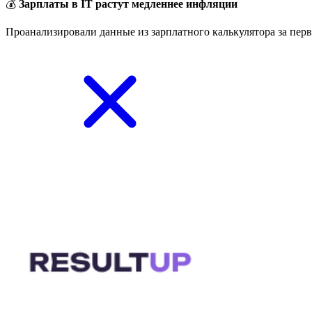
💰
Зарплаты в IT растут медленнее инфляции
Проанализировали данные из зарплатного калькулятора за перв