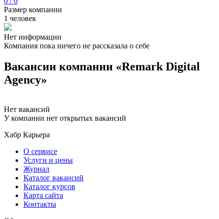
0 / 0
Размер компании
1 человек
Нет информации
Компания пока ничего не рассказала о себе
Вакансии компании «Remark Digital
Agency»
Нет вакансий
У компании нет открытых вакансий
Хабр Карьера
О сервисе
Услуги и цены
Журнал
Каталог вакансий
Каталог курсов
Карта сайта
Контакты