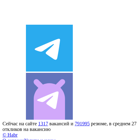
Сейчас на сайте
1317
вакансий и
791995
резюме, в среднем 27
откликов на вакансию
© Habr