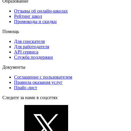
Образование
Отзывы об онлайн-школах
Рейтинг школ
Промокоды и скидки
Помощь
Для соискателя
Для работодателя
API сервиса
Служба поддержки
Документы
Соглашение с пользователем
Правила оказания услуг
Прайс-лист
Следите за нами в соцсетях