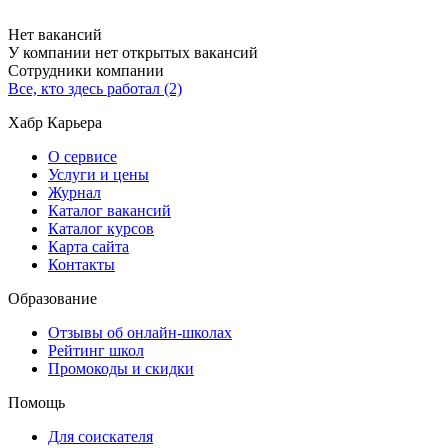
Нет вакансий
У компании нет открытых вакансий
Сотрудники компании
Все, кто здесь работал (2)
Хабр Карьера
О сервисе
Услуги и цены
Журнал
Каталог вакансий
Каталог курсов
Карта сайта
Контакты
Образование
Отзывы об онлайн-школах
Рейтинг школ
Промокоды и скидки
Помощь
Для соискателя