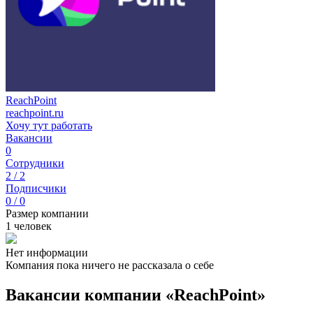
ReachPoint
reachpoint.ru
Хочу тут работать
Вакансии
0
Сотрудники
2 / 2
Подписчики
0 / 0
Размер компании
1 человек
Нет информации
Компания пока ничего не рассказала о себе
Вакансии компании «ReachPoint»