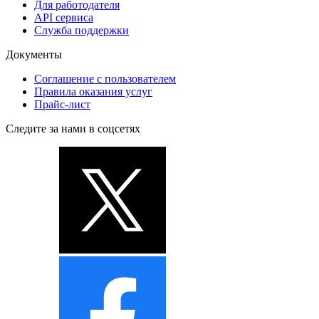
Для работодателя
API сервиса
Служба поддержки
Документы
Соглашение с пользователем
Правила оказания услуг
Прайс-лист
Следите за нами в соцсетях