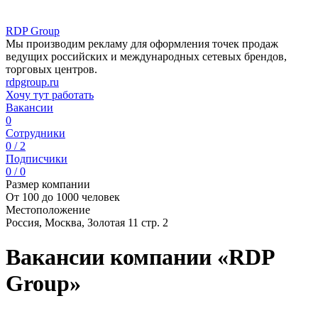
RDP Group
Мы производим рекламу для оформления точек продаж
ведущих российских и международных сетевых брендов,
торговых центров.
rdpgroup.ru
Хочу тут работать
Вакансии
0
Сотрудники
0 / 2
Подписчики
0 / 0
Размер компании
От 100 до 1000 человек
Местоположение
Россия, Москва, Золотая 11 стр. 2
Вакансии компании «RDP
Group»