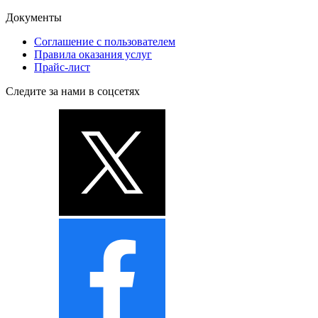
Документы
Соглашение с пользователем
Правила оказания услуг
Прайс-лист
Следите за нами в соцсетях