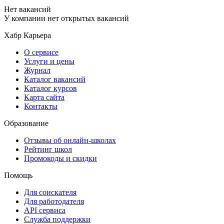
Нет вакансий
У компании нет открытых вакансий
Хабр Карьера
О сервисе
Услуги и цены
Журнал
Каталог вакансий
Каталог курсов
Карта сайта
Контакты
Образование
Отзывы об онлайн-школах
Рейтинг школ
Промокоды и скидки
Помощь
Для соискателя
Для работодателя
API сервиса
Служба поддержки