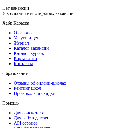
Нет вакансий
У компании нет открытых вакансий
Хабр Карьера
О сервисе
Услуги и цены
Журнал
Каталог вакансий
Каталог курсов
Карта сайта
Контакты
Образование
Отзывы об онлайн-школах
Рейтинг школ
Промокоды и скидки
Помощь
Для соискателя
Для работодателя
API сервиса