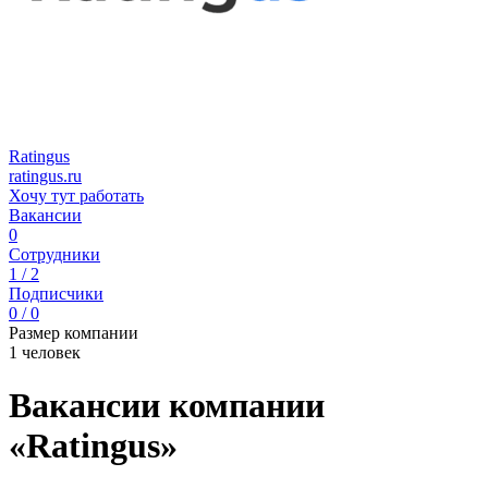
Ratingus
ratingus.ru
Хочу тут работать
Вакансии
0
Сотрудники
1 / 2
Подписчики
0 / 0
Размер компании
1 человек
Вакансии компании
«Ratingus»