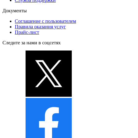
Служба поддержки
Документы
Соглашение с пользователем
Правила оказания услуг
Прайс-лист
Следите за нами в соцсетях