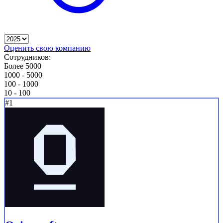
Оценить свою компанию
Сотрудников:
Более 5000
1000 - 5000
100 - 1000
10 - 100
#1