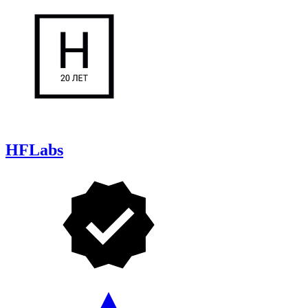
HFLabs