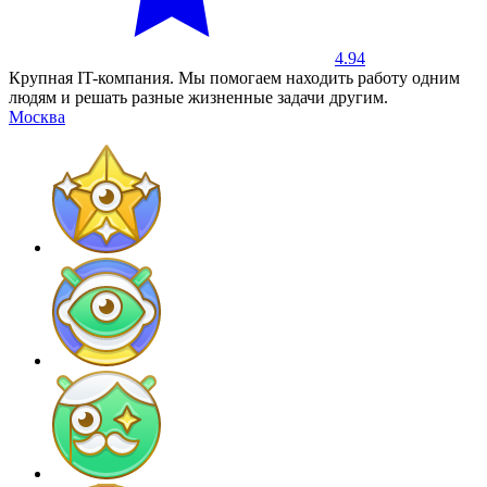
4.94
Крупная IT-компания. Мы помогаем находить работу одним
людям и решать разные жизненные задачи другим.
Москва