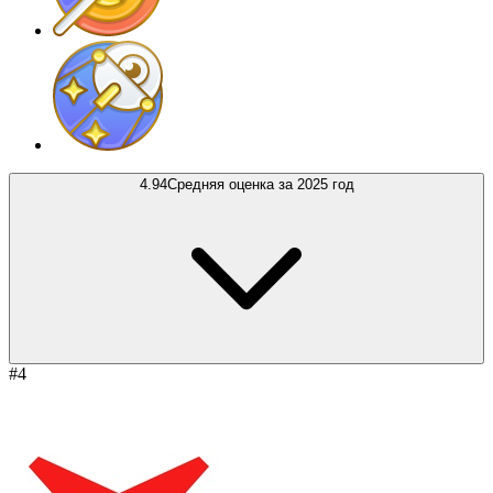
4.94
Средняя оценка за 2025 год
#4