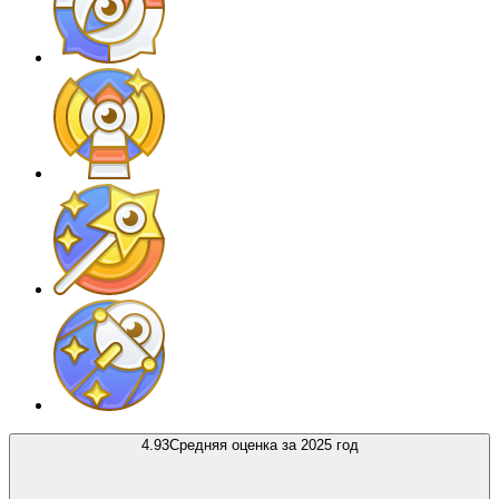
4.93
Средняя оценка за 2025 год