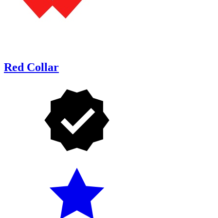
Red Collar