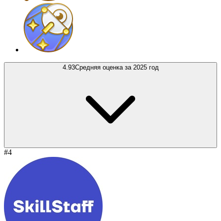
4.93
Средняя оценка за 2025 год
#4