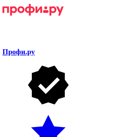
Профи.ру