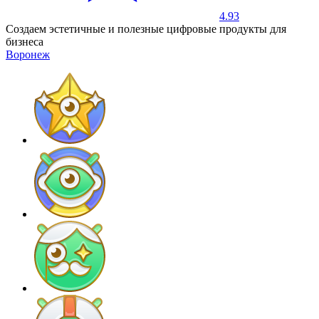
4.93
Создаем эстетичные и полезные цифровые продукты для
бизнеса
Воронеж