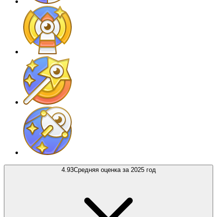
4.93
Средняя оценка за 2025 год