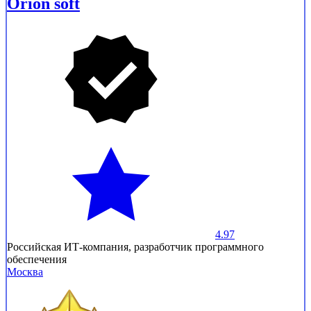
Orion soft
4.97
Российская ИТ-компания, разработчик программного
обеспечения
Москва