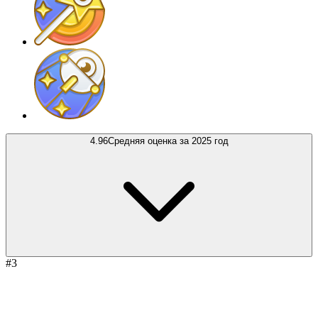
4.96
Средняя оценка за 2025 год
#3