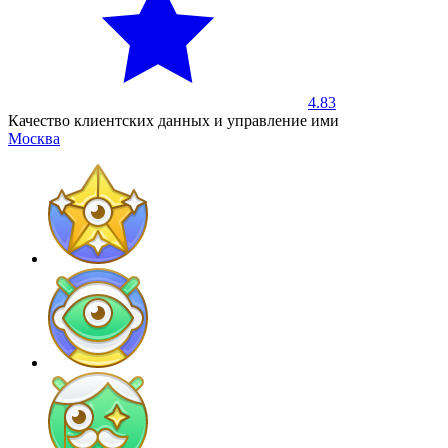
4.83
Качество клиентских данных и управление ими
Москва