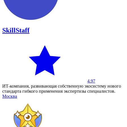
SkillStaff
4.97
ИТ-компания, развивающая собственную экосистему нового
стандарта гибкого применения экспертизы специалистов.
Москва