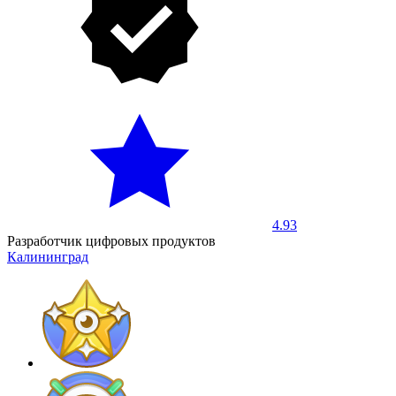
4.93
Разработчик цифровых продуктов
Калининград