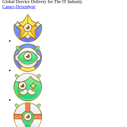
Global Dervice Delivery for The IT Industry
Санкт-Петербург