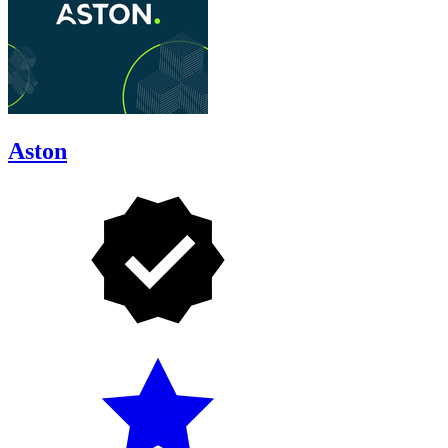
Aston