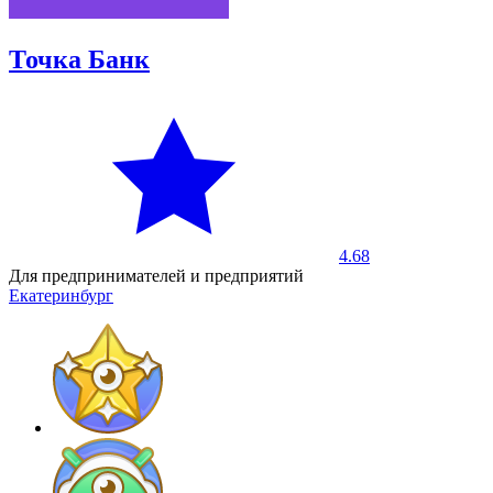
Точка Банк
4.68
Для предпринимателей и предприятий
Екатеринбург