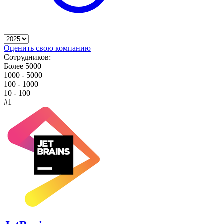
Оценить свою компанию
Сотрудников:
Более 5000
1000 - 5000
100 - 1000
10 - 100
#1