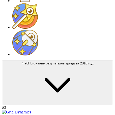
4.70
Признание результатов труда за 2018 год
#3