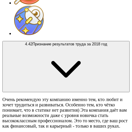
4.42
Признание результатов труда за 2018 год
Очень рекомендую эту компанию именно тем, кто любит и
хочет трудиться и развиваться. Особенно тем, кто чётко
понимает, что в статике нет развития) Эта компания даёт вам
реальные возможности даже с уровня новичка стать
высококлассным профессионалом. Это то место, где ваш рост
как финансовый, так и карьерный - только в ваших руках.