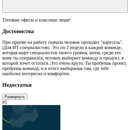
Топовые офисы и классные люди!
Достоинства
При приеме на работу сначала человек проходит "карусель".
(Для ИТ-специалистов). Это по 2 недели в каждой команде,
которая ищет специалистов твоего уровня, затем, среди тех
кому ты понравился, человек выбирает команду и продукт, в
которой хочет остаться. Это очень круто. Ты пробуешь проект,
пробуешь команду, и в итоге выбираешь там, где тебе
наиболее интересно и комфортно.
Недостатки
Развернуть
#5