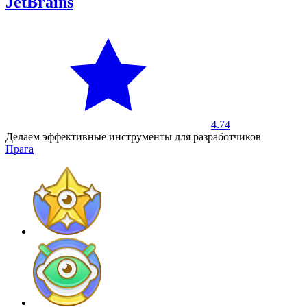
JetBrains
4.74
Делаем эффективные инструменты для разработчиков
Прага