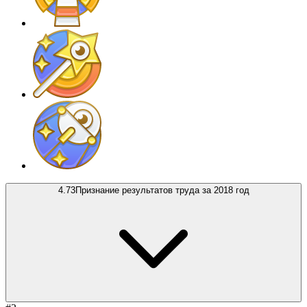
4.73
Признание результатов труда за 2018 год