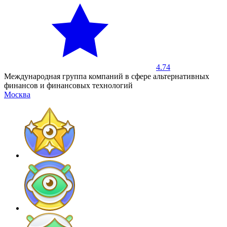
4.74
Международная группа компаний в сфере альтернативных
финансов и финансовых технологий
Москва