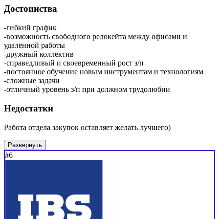
Достоинства
-гибкий график
-возможность свободного релокейта между офисами и
удалённой работы
-дружный коллектив
-справедливый и своевременный рост з/п
-постоянное обучение новым инструментам и технологиям
-сложные задачи
-отличный уровень з/п при должном трудолюбии
Недостатки
Работа отдела закупок оставляет желать лучшего)
Развернуть
#6