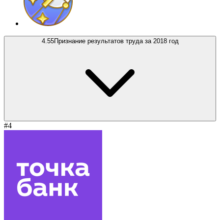
4.55
Признание результатов труда за 2018 год
#4