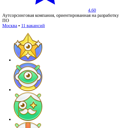
4.60
Аутсорсинговая компания, ориентированная на разработку
ПО
Москва
•
11 вакансий