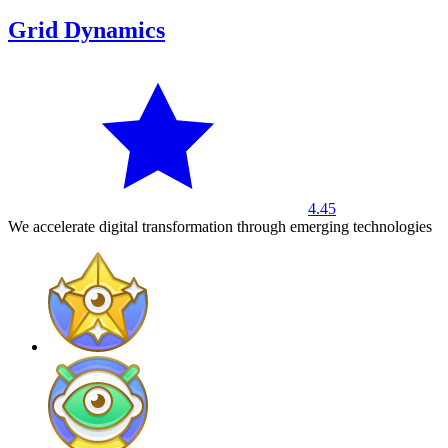
Grid Dynamics
4.45
We accelerate digital transformation through emerging technologies