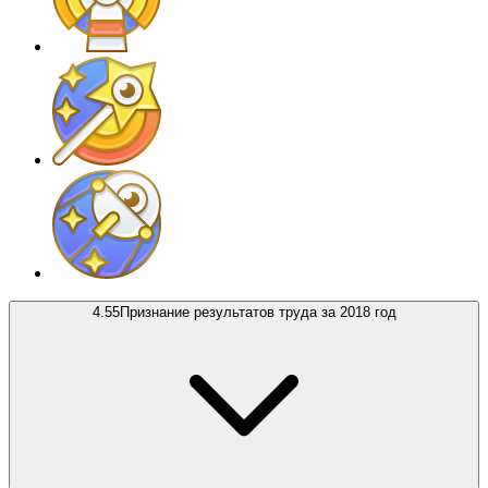
4.55
Признание результатов труда за 2018 год