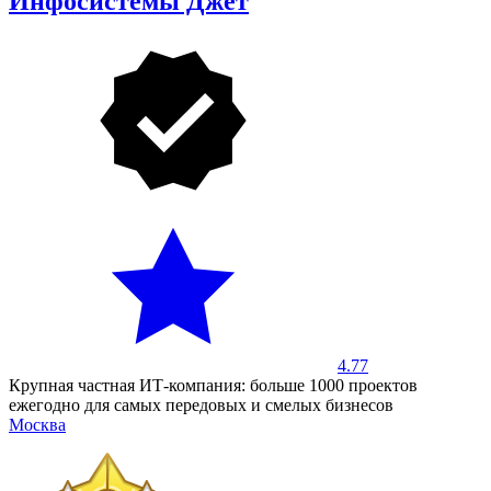
Инфосистемы Джет
4.77
Крупная частная ИТ-компания: больше 1000 проектов
ежегодно для самых передовых и смелых бизнесов
Москва