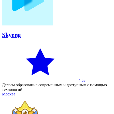
Skyeng
4.53
Делаем образование современным и доступным с помощью
технологий
Москва