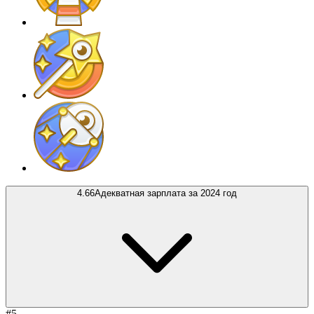
4.66
Адекватная зарплата за 2024 год
#5