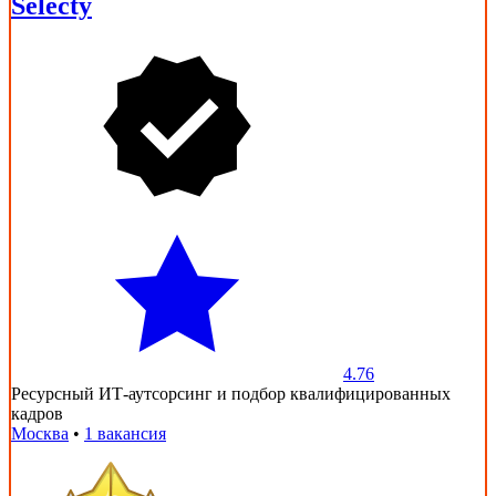
Selecty
4.76
Ресурсный ИТ-аутсорсинг и подбор квалифицированных
кадров
Москва
•
1 вакансия