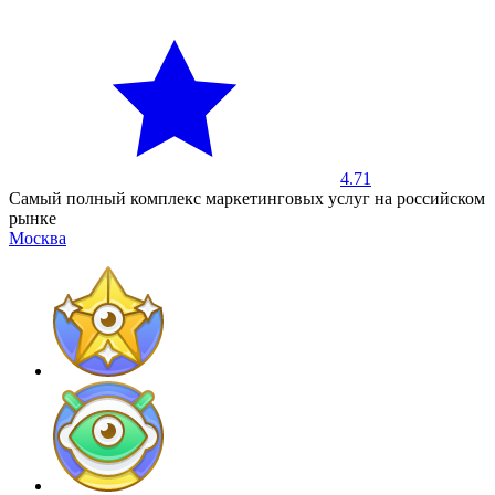
4.71
Самый полный комплекс маркетинговых услуг на российском
рынке
Москва