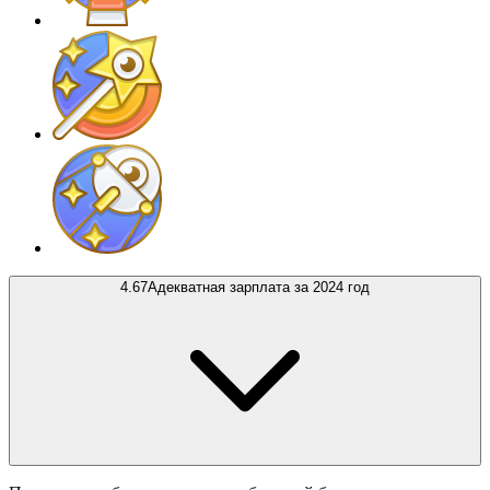
4.67
Адекватная зарплата за 2024 год