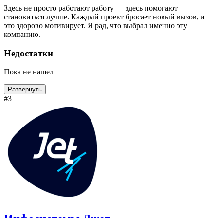
Здесь не просто работают работу — здесь помогают
становиться лучше. Каждый проект бросает новый вызов, и
это здорово мотивирует. Я рад, что выбрал именно эту
компанию.
Недостатки
Пока не нашел
Развернуть
#3