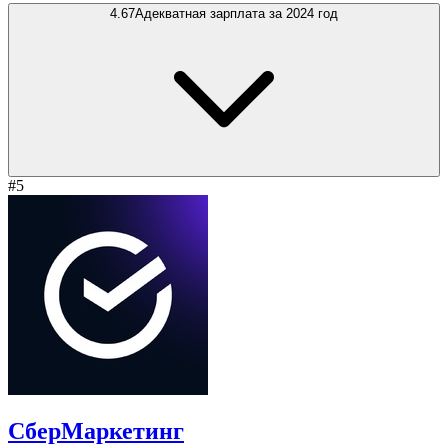
4.67
Адекватная зарплата за 2024 год
#5
СберМаркетинг