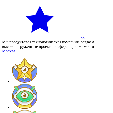
4.88
Мы продуктовая технологическая компания, создаём
высоконагруженные проекты в сфере недвижимости
Москва