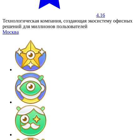
4.16
Технологическая компания, создающая экосистему офисных
решений для миллионов пользователей
Москва