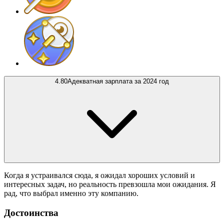
4.80
Адекватная зарплата за 2024 год
Когда я устраивался сюда, я ожидал хороших условий и
интересных задач, но реальность превзошла мои ожидания. Я
рад, что выбрал именно эту компанию.
Достоинства