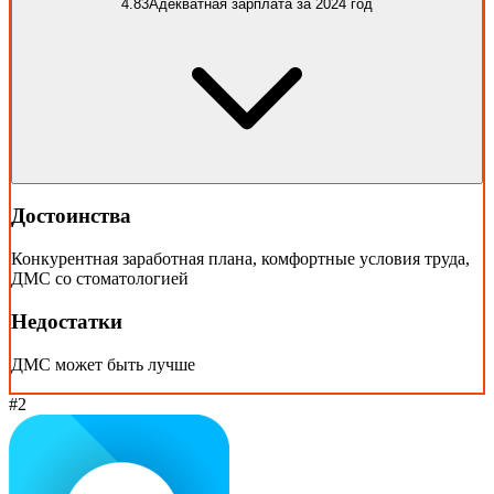
4.83
Адекватная зарплата за 2024 год
Достоинства
Конкурентная заработная плана, комфортные условия труда,
ДМС со стоматологией
Недостатки
ДМС может быть лучше
#2