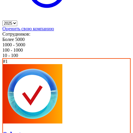
Оценить свою компанию
Сотрудников:
Более 5000
1000 - 5000
100 - 1000
10 - 100
#1