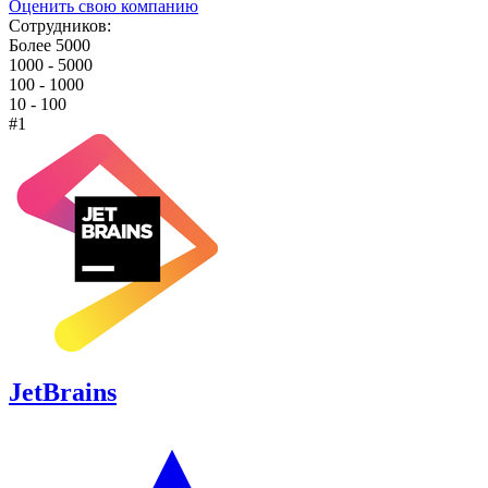
Оценить свою компанию
Сотрудников:
Более 5000
1000 - 5000
100 - 1000
10 - 100
#1
JetBrains