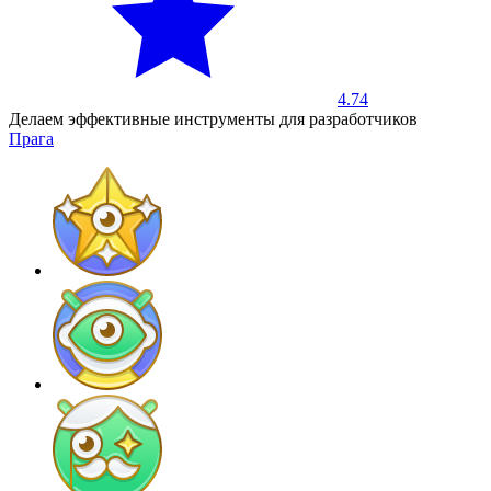
4.74
Делаем эффективные инструменты для разработчиков
Прага