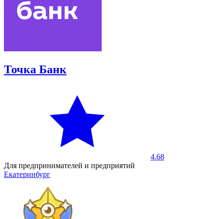
Точка Банк
4.68
Для предпринимателей и предприятий
Екатеринбург