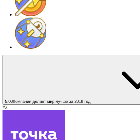
5.00
Компания делает мир лучше за 2018 год
#2