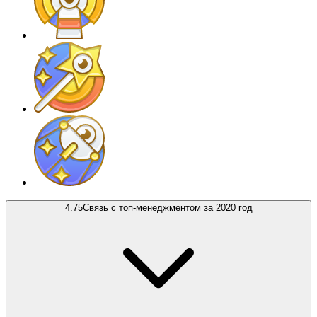
4.75
Связь с топ-менеджментом за 2020 год