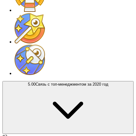
5.00
Связь с топ-менеджментом за 2020 год