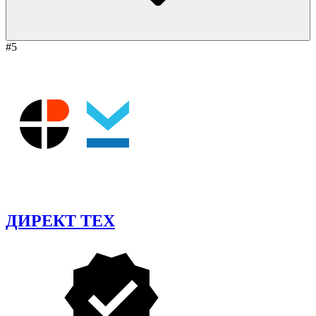
#5
ДИРЕКТ ТЕХ