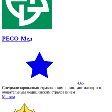
РЕСО-Мед
4.65
Специализированная страховая компания, занимающаяся
обязательным медицинским страхованием
Москва