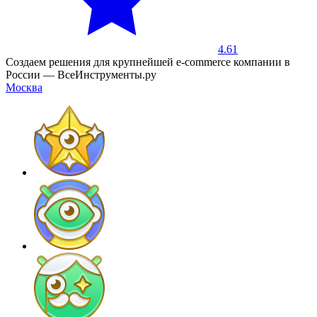
4.61
Создаем решения для крупнейшей e-commеrce компании в
России — ВсеИнструменты.ру
Москва