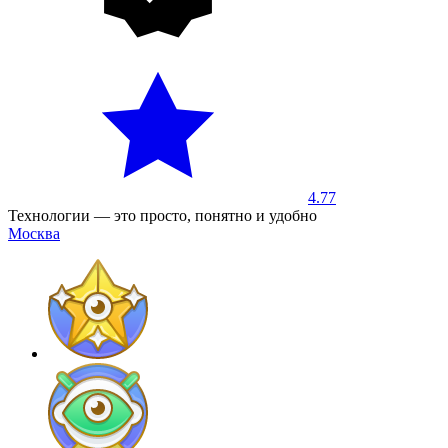
4.77
Технологии — это просто, понятно и удобно
Москва