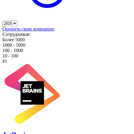
Оценить свою компанию
Сотрудников:
Более 5000
1000 - 5000
100 - 1000
10 - 100
#1