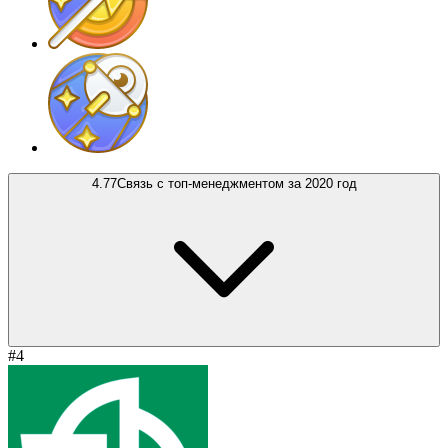
4.77
Связь с топ-менеджментом за 2020 год
#4