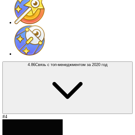
4.86
Связь с топ-менеджментом за 2020 год
#4