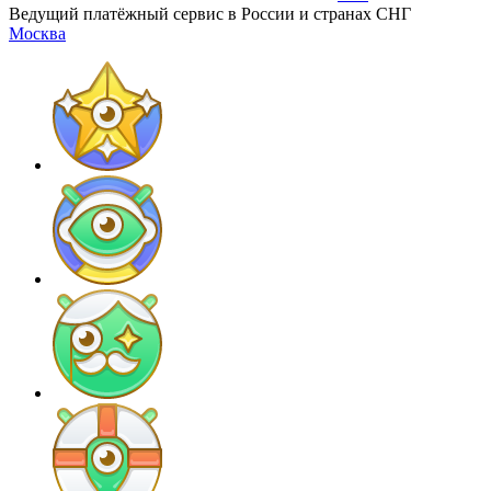
Ведущий платёжный сервис в России и странах СНГ
Москва