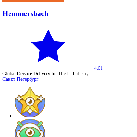
Hemmersbach
4.61
Global Dervice Delivery for The IT Industry
Санкт-Петербург