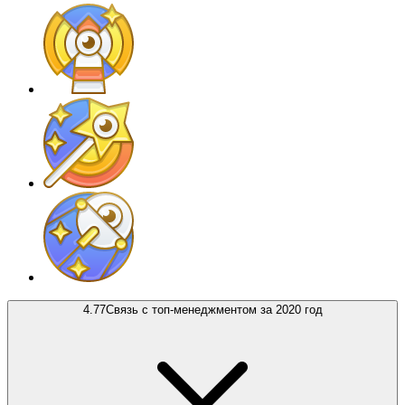
4.77
Связь с топ-менеджментом за 2020 год