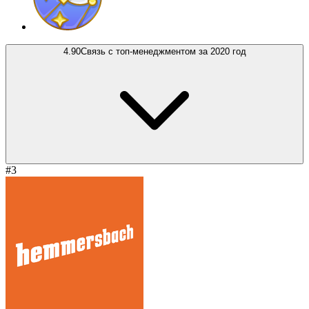
4.90
Связь с топ-менеджментом за 2020 год
#3