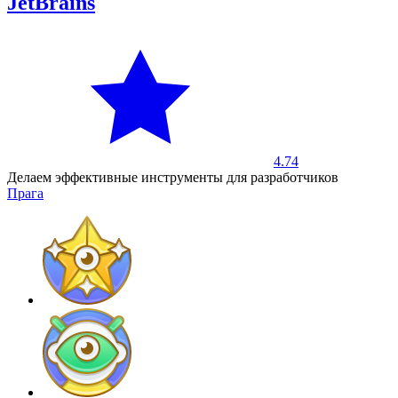
JetBrains
4.74
Делаем эффективные инструменты для разработчиков
Прага