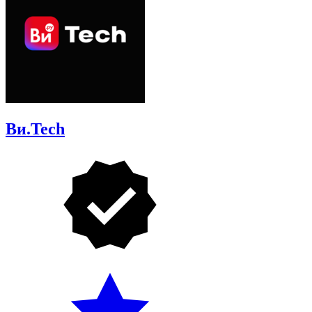
Ви.Tech