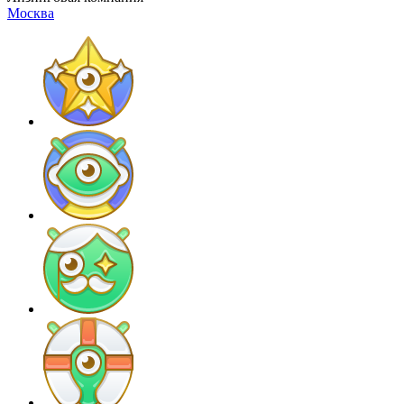
Москва