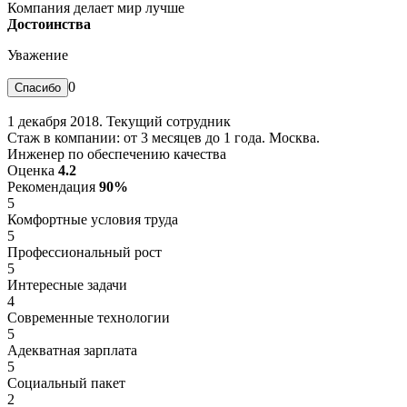
Компания делает мир лучше
Достоинства
Уважение
0
1 декабря 2018. Текущий сотрудник
Стаж в компании: от 3 месяцев до 1 года. Москва.
Инженер по обеспечению качества
Оценка
4.2
Рекомендация
90%
5
Комфортные условия труда
5
Профессиональный рост
5
Интересные задачи
4
Современные технологии
5
Адекватная зарплата
5
Социальный пакет
2