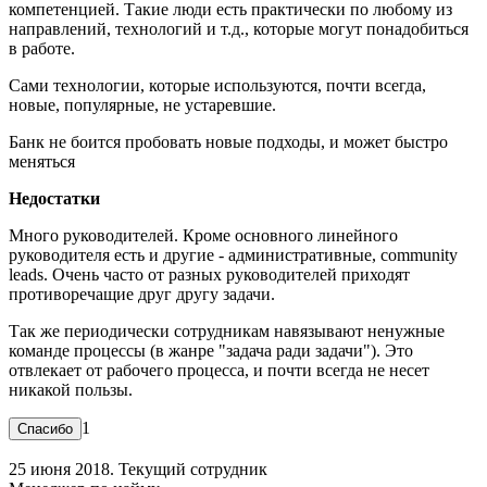
компетенцией. Такие люди есть практически по любому из
направлений, технологий и т.д., которые могут понадобиться
в работе.
Сами технологии, которые используются, почти всегда,
новые, популярные, не устаревшие.
Банк не боится пробовать новые подходы, и может быстро
меняться
Недостатки
Много руководителей. Кроме основного линейного
руководителя есть и другие - административные, community
leads. Очень часто от разных руководителей приходят
противоречащие друг другу задачи.
Так же периодически сотрудникам навязывают ненужные
команде процессы (в жанре "задача ради задачи"). Это
отвлекает от рабочего процесса, и почти всегда не несет
никакой пользы.
1
25 июня 2018. Текущий сотрудник