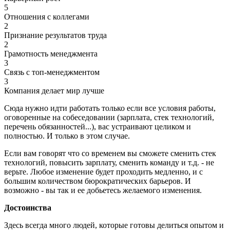
5
Отношения с коллегами
2
Признание результатов труда
2
Грамотность менеджмента
3
Связь с топ-менеджментом
3
Компания делает мир лучше
Сюда нужно идти работать только если все условия работы,
оговоренные на собеседовании (зарплата, стек технологий,
перечень обязанностей...), вас устраивают целиком и
полностью. И только в этом случае.
Если вам говорят что со временем вы сможете сменить стек
технологий, повысить зарплату, сменить команду и т.д. - не
верьте. Любое изменение будет проходить медленно, и с
большим количеством бюрократических барьеров. И
возможно - вы так и ее добьетесь желаемого изменения.
Достоинства
Здесь всегда много людей, которые готовы делиться опытом и