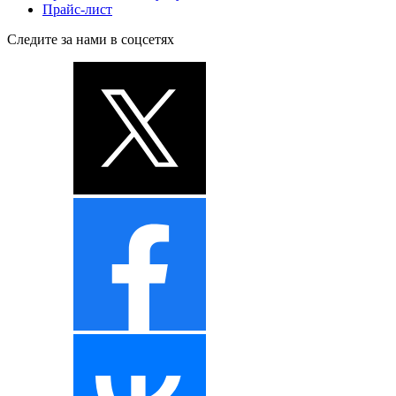
Прайс-лист
Следите за нами в соцсетях