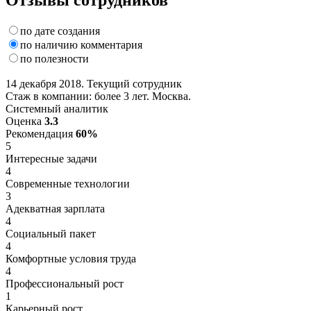
по дате создания
по наличию комментария
по полезности
14 декабря 2018. Текущий сотрудник
Стаж в компании: более 3 лет. Москва.
Системный аналитик
Оценка
3.3
Рекомендация
60%
5
Интересные задачи
4
Современные технологии
3
Адекватная зарплата
4
Социальный пакет
4
Комфортные условия труда
4
Профессиональный рост
1
Карьерный рост