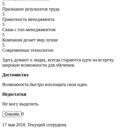
5
Признание результатов труда
5
Грамотность менеджмента
5
Связь с топ-менеджментом
5
Компания делает мир лучше
5
Современные технологии
Здесь думают о людях, всегда стараются идти на встречу,
широкие возможности для обучения.
Достоинства
Возможность быстро воплощать свои идеи.
Недостатки
Не могу выделить.
0
17 мая 2018. Текущий сотрудник