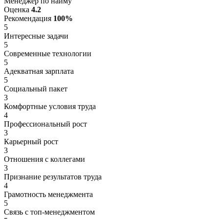
Менеджер по найму
Оценка
4.2
Рекомендация
100%
5
Интересные задачи
5
Современные технологии
5
Адекватная зарплата
5
Социальный пакет
3
Комфортные условия труда
4
Профессиональный рост
3
Карьерный рост
3
Отношения с коллегами
3
Признание результатов труда
4
Грамотность менеджмента
5
Связь с топ-менеджментом