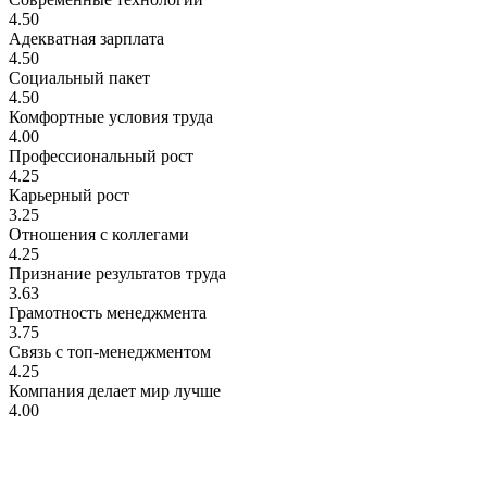
4.50
Адекватная зарплата
4.50
Социальный пакет
4.50
Комфортные условия труда
4.00
Профессиональный рост
4.25
Карьерный рост
3.25
Отношения с коллегами
4.25
Признание результатов труда
3.63
Грамотность менеджмента
3.75
Связь с топ-менеджментом
4.25
Компания делает мир лучше
4.00