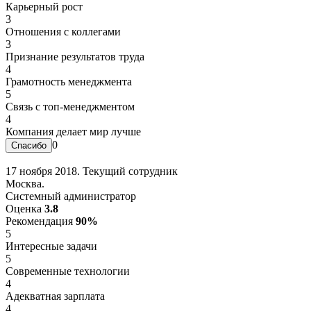
Карьерный рост
3
Отношения с коллегами
3
Признание результатов труда
4
Грамотность менеджмента
5
Связь с топ-менеджментом
4
Компания делает мир лучше
0
17 ноября 2018. Текущий сотрудник
Москва.
Системный администратор
Оценка
3.8
Рекомендация
90%
5
Интересные задачи
5
Современные технологии
4
Адекватная зарплата
4