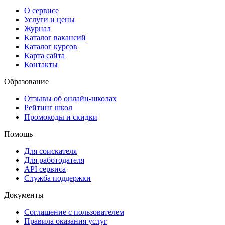
О сервисе
Услуги и цены
Журнал
Каталог вакансий
Каталог курсов
Карта сайта
Контакты
Образование
Отзывы об онлайн-школах
Рейтинг школ
Промокоды и скидки
Помощь
Для соискателя
Для работодателя
API сервиса
Служба поддержки
Документы
Соглашение с пользователем
Правила оказания услуг