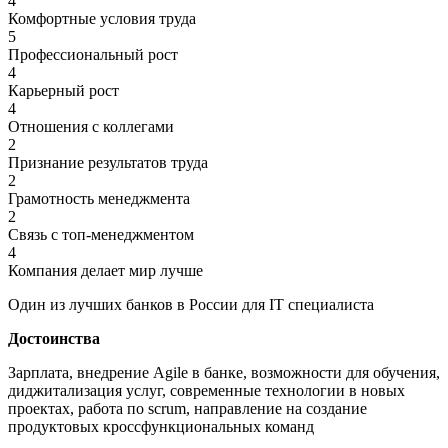
4
Комфортные условия труда
5
Профессиональный рост
4
Карьерный рост
4
Отношения с коллегами
2
Признание результатов труда
2
Грамотность менеджмента
2
Связь с топ-менеджментом
4
Компания делает мир лучше
Один из лучших банков в России для IT специалиста
Достоинства
Зарплата, внедрение Agile в банке, возможности для обучения,
диджитализация услуг, современные технологии в новых
проектах, работа по scrum, направление на создание
продуктовых кроссфункциональных команд