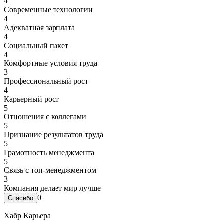
4
Современные технологии
4
Адекватная зарплата
4
Социальный пакет
4
Комфортные условия труда
3
Профессиональный рост
4
Карьерный рост
5
Отношения с коллегами
5
Признание результатов труда
5
Грамотность менеджмента
5
Связь с топ-менеджментом
3
Компания делает мир лучше
0
Хабр Карьера