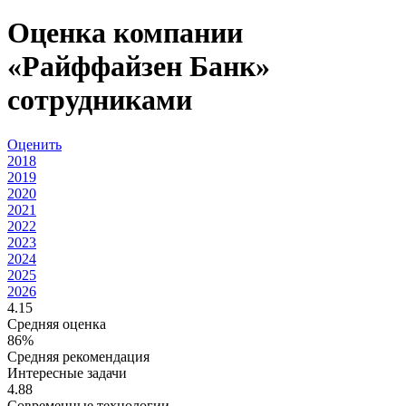
Оценка компании
«Райффайзен Банк»
сотрудниками
Оценить
2018
2019
2020
2021
2022
2023
2024
2025
2026
4.15
Средняя оценка
86%
Средняя рекомендация
Интересные задачи
4.88
Современные технологии