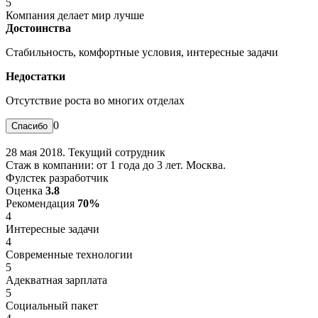
5
Компания делает мир лучше
Достоинства
Стабильность, комфортные условия, интересные задачи
Недостатки
Отсутствие роста во многих отделах
0
28 мая 2018. Текущий сотрудник
Стаж в компании: от 1 года до 3 лет. Москва.
Фулстек разработчик
Оценка
3.8
Рекомендация
70%
4
Интересные задачи
4
Современные технологии
5
Адекватная зарплата
5
Социальный пакет