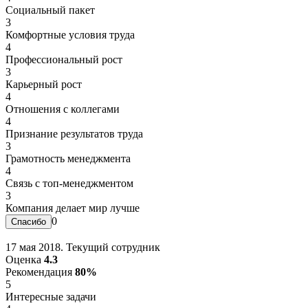
Социальный пакет
3
Комфортные условия труда
4
Профессиональный рост
3
Карьерный рост
4
Отношения с коллегами
4
Признание результатов труда
3
Грамотность менеджмента
4
Связь с топ-менеджментом
3
Компания делает мир лучше
0
17 мая 2018. Текущий сотрудник
Оценка
4.3
Рекомендация
80%
5
Интересные задачи