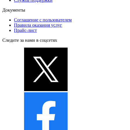
Служба поддержки
Документы
Соглашение с пользователем
Правила оказания услуг
Прайс-лист
Следите за нами в соцсетях