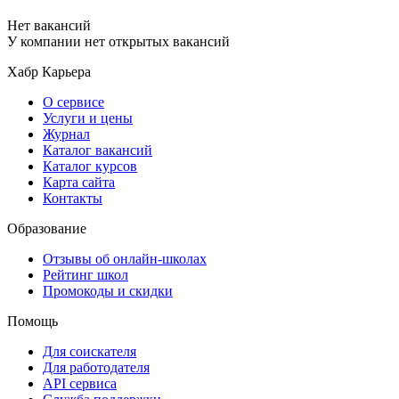
Нет вакансий
У компании нет открытых вакансий
Хабр Карьера
О сервисе
Услуги и цены
Журнал
Каталог вакансий
Каталог курсов
Карта сайта
Контакты
Образование
Отзывы об онлайн-школах
Рейтинг школ
Промокоды и скидки
Помощь
Для соискателя
Для работодателя
API сервиса