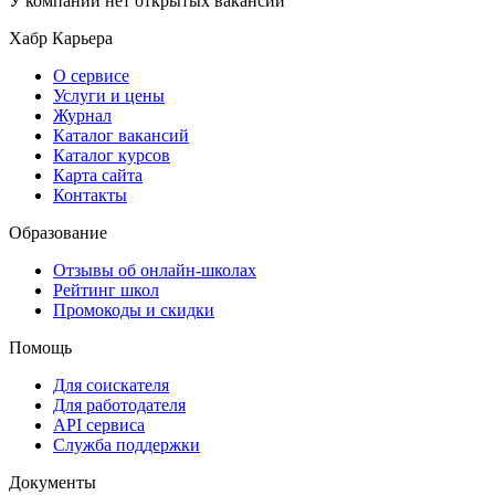
У компании нет открытых вакансий
Хабр Карьера
О сервисе
Услуги и цены
Журнал
Каталог вакансий
Каталог курсов
Карта сайта
Контакты
Образование
Отзывы об онлайн-школах
Рейтинг школ
Промокоды и скидки
Помощь
Для соискателя
Для работодателя
API сервиса
Служба поддержки
Документы