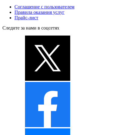
Соглашение с пользователем
Правила оказания услуг
Прайс-лист
Следите за нами в соцсетях