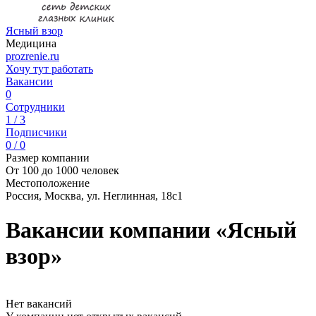
Ясный взор
Медицина
prozrenie.ru
Хочу тут работать
Вакансии
0
Сотрудники
1 / 3
Подписчики
0 / 0
Размер компании
От 100 до 1000 человек
Местоположение
Россия, Москва, ул. Неглинная, 18с1
Вакансии компании «Ясный
взор»
Нет вакансий