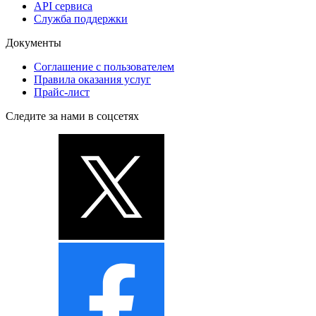
API сервиса
Служба поддержки
Документы
Соглашение с пользователем
Правила оказания услуг
Прайс-лист
Следите за нами в соцсетях