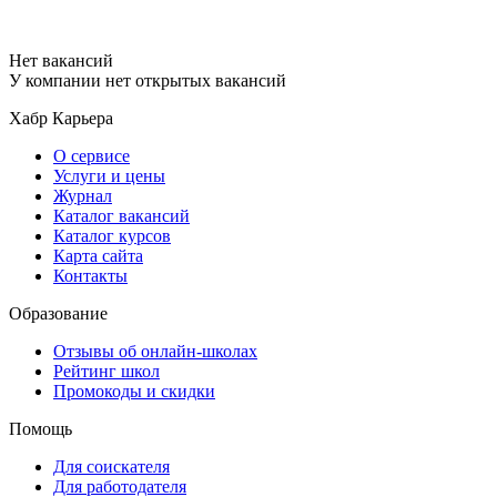
Нет вакансий
У компании нет открытых вакансий
Хабр Карьера
О сервисе
Услуги и цены
Журнал
Каталог вакансий
Каталог курсов
Карта сайта
Контакты
Образование
Отзывы об онлайн-школах
Рейтинг школ
Промокоды и скидки
Помощь
Для соискателя
Для работодателя