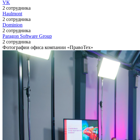
VK
2 сотрудника
Haulmont
2 сотрудника
Dominion
2 сотрудника
Paragon Software Group
2 сотрудника
Фотографии офиса компании «ПравоТех»