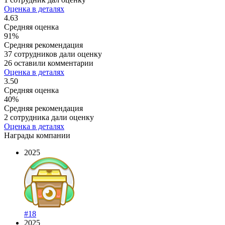
Оценка в деталях
4.63
Средняя оценка
91%
Средняя рекомендация
37 сотрудников дали оценку
26 оставили комментарии
Оценка в деталях
3.50
Средняя оценка
40%
Средняя рекомендация
2 сотрудника дали оценку
Оценка в деталях
Награды компании
2025
#18
2025