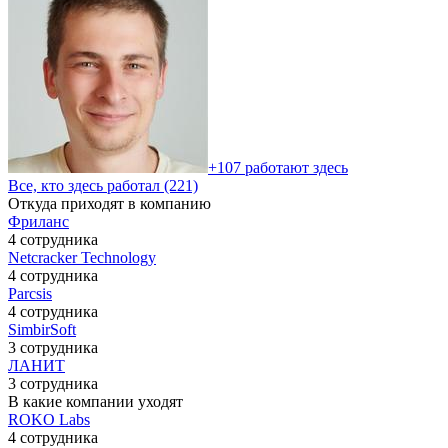
+107 работают здесь
Все, кто здесь работал (221)
Откуда приходят в компанию
Фриланс
4 сотрудника
Netcracker Technology
4 сотрудника
Parcsis
4 сотрудника
SimbirSoft
3 сотрудника
ЛАНИТ
3 сотрудника
В какие компании уходят
ROKO Labs
4 сотрудника