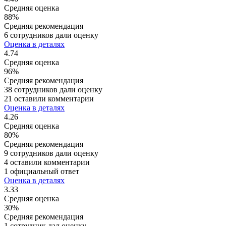
Средняя оценка
88%
Средняя рекомендация
6 сотрудников дали оценку
Оценка в деталях
4.74
Средняя оценка
96%
Средняя рекомендация
38 сотрудников дали оценку
21 оставили комментарии
Оценка в деталях
4.26
Средняя оценка
80%
Средняя рекомендация
9 сотрудников дали оценку
4 оставили комментарии
1 официальный ответ
Оценка в деталях
3.33
Средняя оценка
30%
Средняя рекомендация
1 сотрудник дал оценку