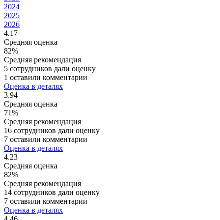
2024
2025
2026
4.17
Средняя оценка
82%
Средняя рекомендация
5 сотрудников дали оценку
1 оставили комментарии
Оценка в деталях
3.94
Средняя оценка
71%
Средняя рекомендация
16 сотрудников дали оценку
7 оставили комментарии
Оценка в деталях
4.23
Средняя оценка
82%
Средняя рекомендация
14 сотрудников дали оценку
7 оставили комментарии
Оценка в деталях
4.46