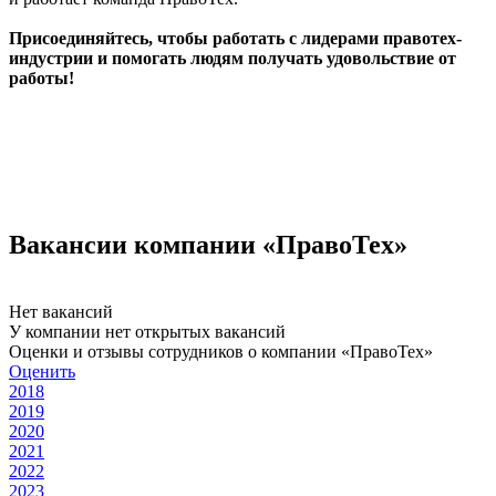
Присоединяйтесь, чтобы работать с лидерами правотех-
индустрии и помогать людям получать удовольствие от
работы!
Вакансии компании «ПравоТех»
Нет вакансий
У компании нет открытых вакансий
Оценки и отзывы сотрудников о компании «ПравоТех»
Оценить
2018
2019
2020
2021
2022
2023