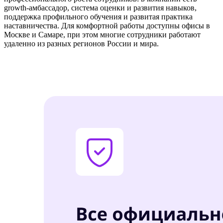
growth-амбассадор, система оценки и развития навыков,
поддержка профильного обучения и развитая практика
наставничества. Для комфортной работы доступны офисы в
Москве и Самаре, при этом многие сотрудники работают
удаленно из разных регионов России и мира.