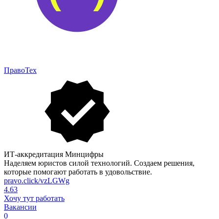
ПравоТех
ИТ-аккредитация Минцифры
Наделяем юристов силой технологий. Создаем решения,
которые помогают работать в удовольствие.
pravo.click/vzLGWg
4.63
Хочу тут работать
Вакансии
0