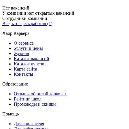
Нет вакансий
У компании нет открытых вакансий
Сотрудники компании
Все, кто здесь работал (1)
Хабр Карьера
О сервисе
Услуги и цены
Журнал
Каталог вакансий
Каталог курсов
Карта сайта
Контакты
Образование
Отзывы об онлайн-школах
Рейтинг школ
Промокоды и скидки
Помощь
Для соискателя
Для работодателя