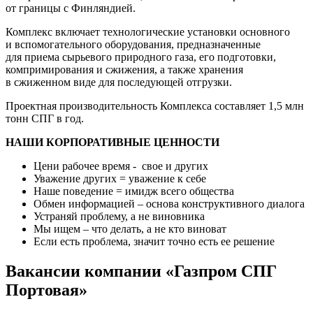
от границы с Финляндией.
Комплекс включает технологические установки основного
и вспомогательного оборудования, предназначенные
для приема сырьевого природного газа, его подготовки,
компримирования и сжижения, а также хранения
в сжиженном виде для последующей отгрузки.
Проектная производительность Комплекса составляет 1,5 млн
тонн СПГ в год.
НАШИ КОРПОРАТИВНЫЕ ЦЕННОСТИ
Цени рабочее время - свое и других
Уважение других = уважение к себе
Наше поведение = имидж всего общества
Обмен информацией – основа конструктивного диалога
Устраняй проблему, а не виновника
Мы ищем – что делать, а не кто виноват
Если есть проблема, значит точно есть ее решение
Вакансии компании «Газпром СПГ
Портовая»