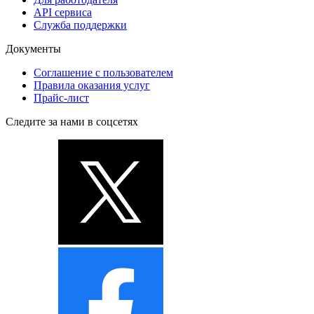
API сервиса
Служба поддержки
Документы
Соглашение с пользователем
Правила оказания услуг
Прайс-лист
Следите за нами в соцсетях