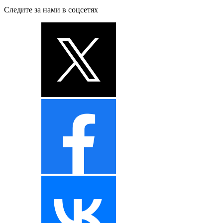
Следите за нами в соцсетях