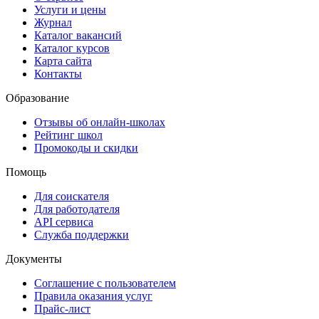
Услуги и цены
Журнал
Каталог вакансий
Каталог курсов
Карта сайта
Контакты
Образование
Отзывы об онлайн-школах
Рейтинг школ
Промокоды и скидки
Помощь
Для соискателя
Для работодателя
API сервиса
Служба поддержки
Документы
Соглашение с пользователем
Правила оказания услуг
Прайс-лист