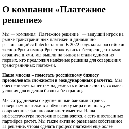
О компании «Платежное
решение»
Мы — компания "Платёжное решение" — ведущий игрок на
рынке трансграничных платежей и динамично
развивающийся fintech стартап. В 2022 году, когда российские
экспортёры и импортёры столкнулись с беспрецедентными
ограничениями, мы вышли на рынок и стали одними из
первых, кто предложил надёжные решения для совершения
трансграничных платежей.
Наша миссия – помогать российскому бизнесу
преодолевать сложности в международных расчётах.
Мы
обеспечиваем клиентам надёжность и безопасность, создавая
условия для ведения бизнеса без границ.
Мы сотрудничаем с крупнейшими банками страны,
совершаем платежи в любую точку мира и используем
современные финансовые инструменты. Наша
инфраструктура постоянно расширяется, а сеть иностранных
партнёров растёт. Мы также активно развиваем собственное
IT-решение, чтобы сделать процесс платежей ещё более