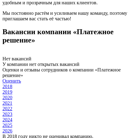
удобным и прозрачным для наших клиентов.
Мы постоянно растём и усиливаем нашу команду, поэтому
приглашаем вас стать её частью!
Вакансии компании «Платежное
решение»
Нет вакансий
У компании нет открытых вакансий
Оценки и отзывы сотрудников о компании «Платежное
решение»
Оценить
2018
2019
2020
2021
2022
2023
2024
2025
2026
В 2018 году никто не оценивал компанию.