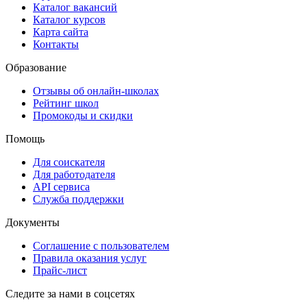
Каталог вакансий
Каталог курсов
Карта сайта
Контакты
Образование
Отзывы об онлайн-школах
Рейтинг школ
Промокоды и скидки
Помощь
Для соискателя
Для работодателя
API сервиса
Служба поддержки
Документы
Соглашение с пользователем
Правила оказания услуг
Прайс-лист
Следите за нами в соцсетях