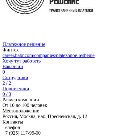
Платежное решение
Финтех
career.habr.com/companies/platezhnoe-reshenie
Хочу тут работать
Вакансии
0
Сотрудники
2 / 2
Подписчики
0 / 3
Размер компании
От 10 до 100 человек
Местоположение
Россия, Москва, наб. Пресненская, д. 12
Контакты
Телефон:
+7 (925) 117-95-00