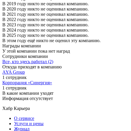
В 2019 году никто не оценивал компанию.
В 2020 году никто не оценивал компанию.
В 2021 году никто не оценивал компанию.
В 2022 году никто не оценивал компанию.
В 2023 году никто не оценивал компанию.
В 2024 году никто не оценивал компанию.
В 2025 году никто не оценивал компанию.
В этом году ещё никто не оценил эту компанию.
Награды компании
У этой компании пока нет наград
Сотрудники компании
Все, кто здесь работал (2)
Откуда приходят в компанию
AYA Group
1 сотрудник
Корпорация «Синергия»
1 сотрудник
В какие компании уходят
Информация отсутствует
Хабр Карьера
О сервисе
Услуги и цены
Журнал