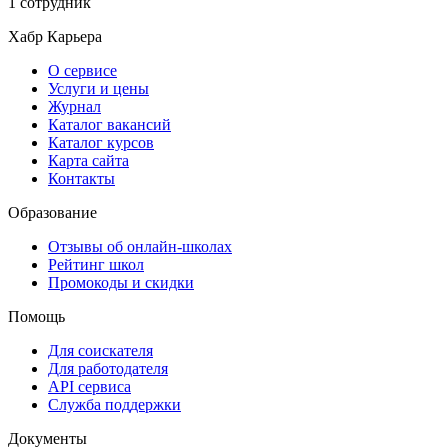
1 сотрудник
Хабр Карьера
О сервисе
Услуги и цены
Журнал
Каталог вакансий
Каталог курсов
Карта сайта
Контакты
Образование
Отзывы об онлайн-школах
Рейтинг школ
Промокоды и скидки
Помощь
Для соискателя
Для работодателя
API сервиса
Служба поддержки
Документы