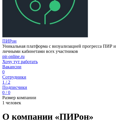
ПИРон
Уникальная платформа с визуализацией прогресса ПИР и
личными кабинетами всех участников
pir-online.ru
Хочу тут работать
Вакансии
0
Сотрудники
1 / 2
Подписчики
0 / 0
Размер компании
1 человек
О компании «ПИРон»