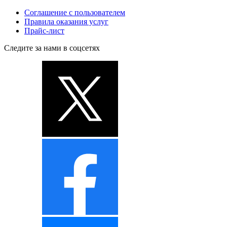
Соглашение с пользователем
Правила оказания услуг
Прайс-лист
Следите за нами в соцсетях