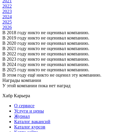
2021
2022
2023
2024
2025
2026
В 2018 году никто не оценивал компанию.
В 2019 году никто не оценивал компанию.
В 2020 году никто не оценивал компанию.
В 2021 году никто не оценивал компанию.
В 2022 году никто не оценивал компанию.
В 2023 году никто не оценивал компанию.
В 2024 году никто не оценивал компанию.
В 2025 году никто не оценивал компанию.
В этом году ещё никто не оценил эту компанию.
Награды компании
У этой компании пока нет наград
Хабр Карьера
О сервисе
Услуги и цены
Журнал
Каталог вакансий
Каталог курсов