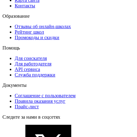
Карта сайта
Контакты
Образование
Отзывы об онлайн-школах
Рейтинг школ
Промокоды и скидки
Помощь
Для соискателя
Для работодателя
API сервиса
Служба поддержки
Документы
Соглашение с пользователем
Правила оказания услуг
Прайс-лист
Следите за нами в соцсетях