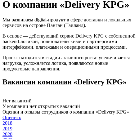
О компании «Delivery KPG»
Мы развиваем digital-продукт в сфере доставки и локальных
сервисов на острове Панган (Таиланд).
В основе — действующий сервис Delivery KPG с собственной
backend-логикой, пользовательскими и партнёрскими
интерфейсами, платежами и операционными процессами.
Проект находится в стадии активного роста: увеличивается
нагрузка, усложняется логика, появляются новые
продуктовые направления.
Вакансии компании «Delivery KPG»
Нет вакансий
У компании нет открытых вакансий
Оценки и отзывы сотрудников о компании «Delivery KPG»
Оценить
2018
2019
2020