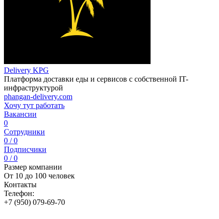
Delivery KPG
Платформа доставки еды и сервисов с собственной IT-
инфраструктурой
phangan-delivery.com
Хочу тут работать
Вакансии
0
Сотрудники
0 / 0
Подписчики
0 / 0
Размер компании
От 10 до 100 человек
Контакты
Телефон:
+7 (950) 079-69-70