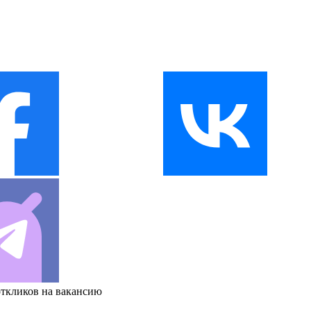
откликов на вакансию