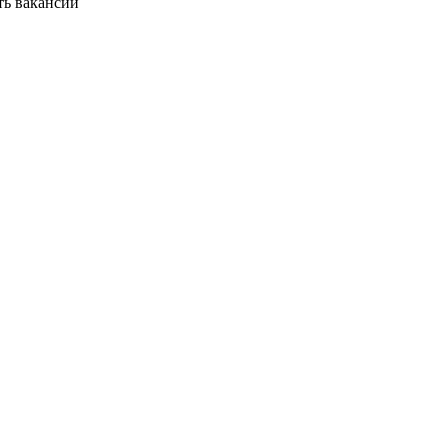
ть вакансии