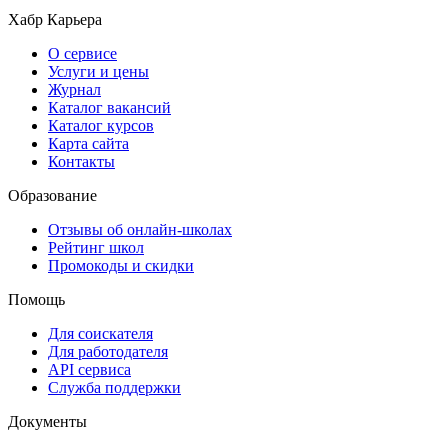
Хабр Карьера
О сервисе
Услуги и цены
Журнал
Каталог вакансий
Каталог курсов
Карта сайта
Контакты
Образование
Отзывы об онлайн-школах
Рейтинг школ
Промокоды и скидки
Помощь
Для соискателя
Для работодателя
API сервиса
Служба поддержки
Документы