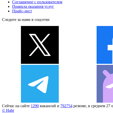
Соглашение с пользователем
Правила оказания услуг
Прайс-лист
Следите за нами в соцсетях
Сейчас на сайте
1290
вакансий и
792754
резюме, в среднем 27 
© Habr