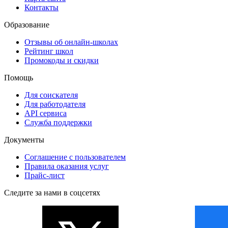
Контакты
Образование
Отзывы об онлайн-школах
Рейтинг школ
Промокоды и скидки
Помощь
Для соискателя
Для работодателя
API сервиса
Служба поддержки
Документы
Соглашение с пользователем
Правила оказания услуг
Прайс-лист
Следите за нами в соцсетях