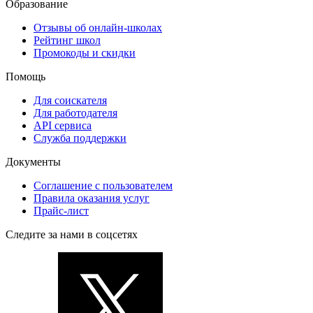
Образование
Отзывы об онлайн-школах
Рейтинг школ
Промокоды и скидки
Помощь
Для соискателя
Для работодателя
API сервиса
Служба поддержки
Документы
Соглашение с пользователем
Правила оказания услуг
Прайс-лист
Следите за нами в соцсетях