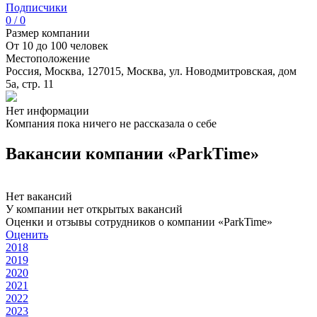
Подписчики
0 / 0
Размер компании
От 10 до 100 человек
Местоположение
Россия, Москва, 127015, Москва, ул. Новодмитровская, дом
5а, стр. 11
Нет информации
Компания пока ничего не рассказала о себе
Вакансии компании «ParkTime»
Нет вакансий
У компании нет открытых вакансий
Оценки и отзывы сотрудников о компании «ParkTime»
Оценить
2018
2019
2020
2021
2022
2023