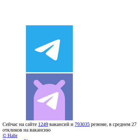
Сейчас на сайте
1249
вакансий и
793035
резюме, в среднем 27
откликов на вакансию
© Habr