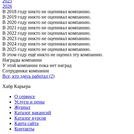
2025
2026
В 2018 году никто не оценивал компанию.
В 2019 году никто не оценивал компанию.
В 2020 году никто не оценивал компанию.
В 2021 году никто не оценивал компанию.
В 2022 году никто не оценивал компанию.
В 2023 году никто не оценивал компанию.
В 2024 году никто не оценивал компанию.
В 2025 году никто не оценивал компанию.
В этом году ещё никто не оценил эту компанию.
Награды компании
У этой компании пока нет наград
Сотрудники компании
Все, кто здесь работал (2)
Хабр Карьера
О сервисе
Услуги и цены
Журнал
Каталог вакансий
Каталог курсов
Карта сайта
Контакты