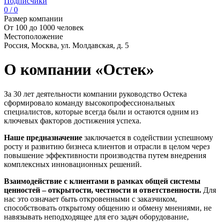
Подписчики
0 / 0
Размер компании
От 100 до 1000 человек
Местоположение
Россия, Москва, ул. Молдавская, д. 5
О компании «Остек»
За 30 лет деятельности компании руководство Остека
сформировало команду высокопрофессиональных
специалистов, которые всегда были и остаются одним из
ключевых факторов достижения успеха.
Наше предназначение
заключается в содействии успешному
росту и развитию бизнеса клиентов и отрасли в целом через
повышение эффективности производства путем внедрения
комплексных инновационных решений.
Взаимодействие с клиентами в рамках общей системы
ценностей – открытости, честности и ответственности.
Для
нас это означает быть откровенными с заказчиком,
способствовать открытому общению и обмену мнениями, не
навязывать неподходящее для его задач оборудование,