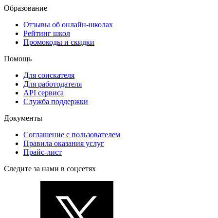
Образование
Отзывы об онлайн-школах
Рейтинг школ
Промокоды и скидки
Помощь
Для соискателя
Для работодателя
API сервиса
Служба поддержки
Документы
Соглашение с пользователем
Правила оказания услуг
Прайс-лист
Следите за нами в соцсетях