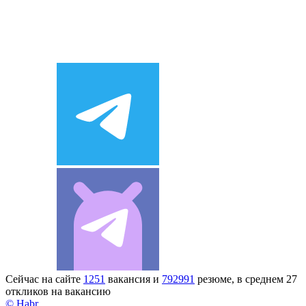
Сейчас на сайте
1251
вакансия и
792991
резюме, в среднем 27
откликов на вакансию
© Habr