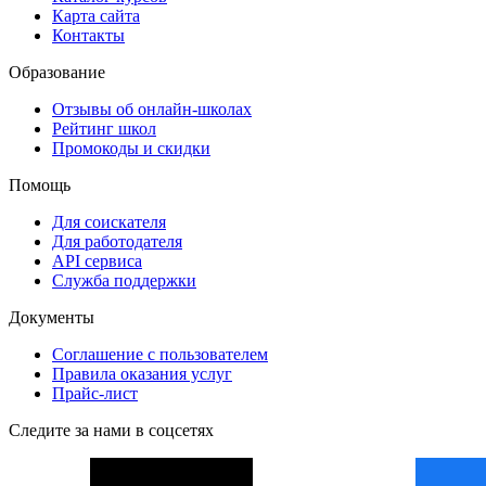
Карта сайта
Контакты
Образование
Отзывы об онлайн-школах
Рейтинг школ
Промокоды и скидки
Помощь
Для соискателя
Для работодателя
API сервиса
Служба поддержки
Документы
Соглашение с пользователем
Правила оказания услуг
Прайс-лист
Следите за нами в соцсетях