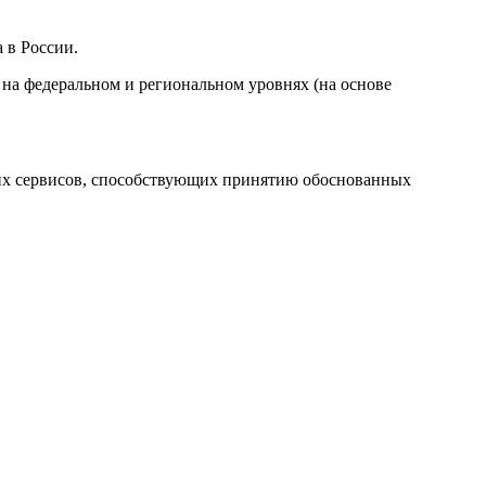
 в России.
на федеральном и региональном уровнях (на основе
их сервисов, способствующих принятию обоснованных