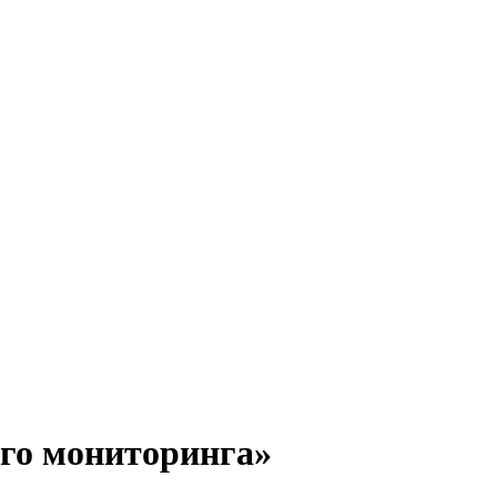
го мониторинга»