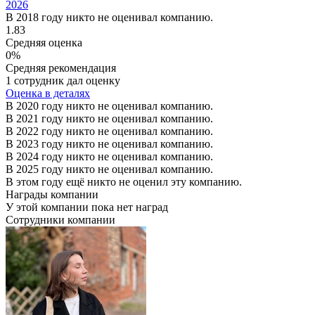
2026
В 2018 году никто не оценивал компанию.
1.83
Средняя оценка
0%
Средняя рекомендация
1 сотрудник дал оценку
Оценка в деталях
В 2020 году никто не оценивал компанию.
В 2021 году никто не оценивал компанию.
В 2022 году никто не оценивал компанию.
В 2023 году никто не оценивал компанию.
В 2024 году никто не оценивал компанию.
В 2025 году никто не оценивал компанию.
В этом году ещё никто не оценил эту компанию.
Награды компании
У этой компании пока нет наград
Сотрудники компании