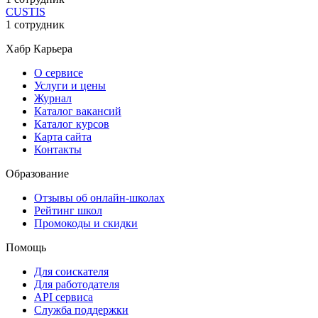
CUSTIS
1 сотрудник
Хабр Карьера
О сервисе
Услуги и цены
Журнал
Каталог вакансий
Каталог курсов
Карта сайта
Контакты
Образование
Отзывы об онлайн-школах
Рейтинг школ
Промокоды и скидки
Помощь
Для соискателя
Для работодателя
API сервиса
Служба поддержки