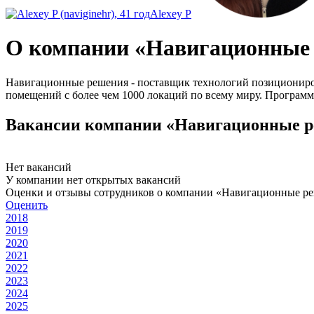
Alexey P
О компании «Навигационные
Навигационные решения - поставщик технологий позициониров
помещений с более чем 1000 локаций по всему миру. Програм
Вакансии компании «Навигационные 
Нет вакансий
У компании нет открытых вакансий
Оценки и отзывы сотрудников о компании «Навигационные р
Оценить
2018
2019
2020
2021
2022
2023
2024
2025