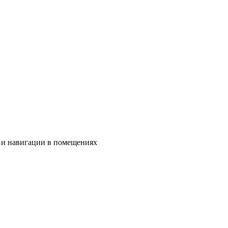
 и навигации в помещениях