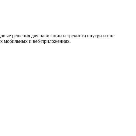
овые решения для навигации и трекинга внутри и вне
ых мобильных и веб-приложениях.