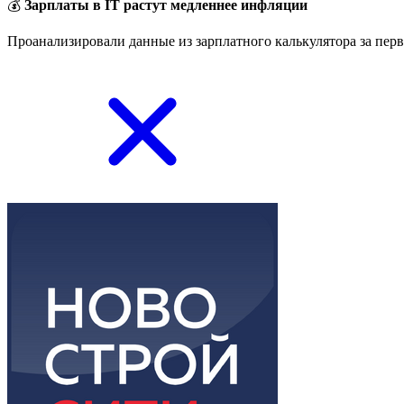
💰
Зарплаты в IT растут медленнее инфляции
Проанализировали данные из зарплатного калькулятора за перв