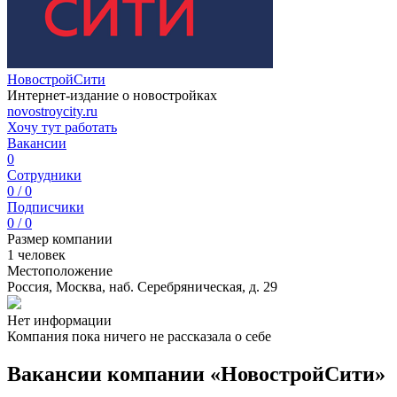
НовостройСити
Интернет-издание о новостройках
novostroycity.ru
Хочу тут работать
Вакансии
0
Сотрудники
0 / 0
Подписчики
0 / 0
Размер компании
1 человек
Местоположение
Россия, Москва, наб. Серебряническая, д. 29
Нет информации
Компания пока ничего не рассказала о себе
Вакансии компании «НовостройСити»