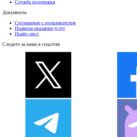
Служба поддержки
Документы
Соглашение с пользователем
Правила оказания услуг
Прайс-лист
Следите за нами в соцсетях