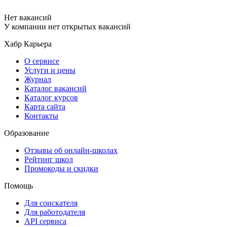
Нет вакансий
У компании нет открытых вакансий
Хабр Карьера
О сервисе
Услуги и цены
Журнал
Каталог вакансий
Каталог курсов
Карта сайта
Контакты
Образование
Отзывы об онлайн-школах
Рейтинг школ
Промокоды и скидки
Помощь
Для соискателя
Для работодателя
API сервиса