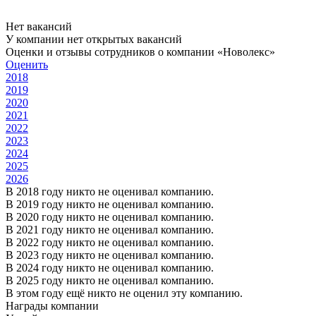
Нет вакансий
У компании нет открытых вакансий
Оценки и отзывы сотрудников о компании «Новолекс»
Оценить
2018
2019
2020
2021
2022
2023
2024
2025
2026
В 2018 году никто не оценивал компанию.
В 2019 году никто не оценивал компанию.
В 2020 году никто не оценивал компанию.
В 2021 году никто не оценивал компанию.
В 2022 году никто не оценивал компанию.
В 2023 году никто не оценивал компанию.
В 2024 году никто не оценивал компанию.
В 2025 году никто не оценивал компанию.
В этом году ещё никто не оценил эту компанию.
Награды компании