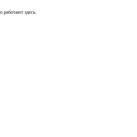
о работают здесь.