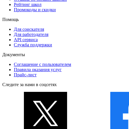
Рейтинг школ
Промокоды и скидки
Помощь
Для соискателя
Для работодателя
API сервиса
Служба поддержки
Документы
Соглашение с пользователем
Правила оказания услуг
Прайс-лист
Следите за нами в соцсетях