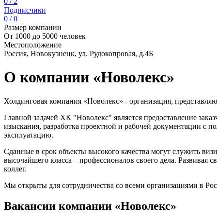
0 / 2
Подписчики
0 / 0
Размер компании
От 1000 до 5000 человек
Местоположение
Россия, Новокузнецк, ул. Рудокопровая, д.4Б
О компании «Новолекс»
Холдинговая компания «Новолекс» - организация, представля
Главной задачей ХК "Новолекс" является предоставление заказч
изыскания, разработка проектной и рабочей документации с по
эксплуатацию.
Сданные в срок объекты высокого качества могут служить виз
высочайшего класса – профессионалов своего дела. Развивая 
коллег.
Мы открыты для сотрудничества со всеми организациями в Рос
Вакансии компании «Новолекс»