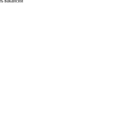
ть вакансии