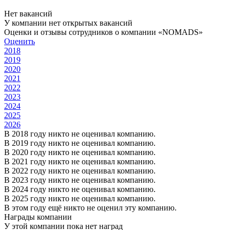
Нет вакансий
У компании нет открытых вакансий
Оценки и отзывы сотрудников о компании «NOMADS»
Оценить
2018
2019
2020
2021
2022
2023
2024
2025
2026
В 2018 году никто не оценивал компанию.
В 2019 году никто не оценивал компанию.
В 2020 году никто не оценивал компанию.
В 2021 году никто не оценивал компанию.
В 2022 году никто не оценивал компанию.
В 2023 году никто не оценивал компанию.
В 2024 году никто не оценивал компанию.
В 2025 году никто не оценивал компанию.
В этом году ещё никто не оценил эту компанию.
Награды компании
У этой компании пока нет наград