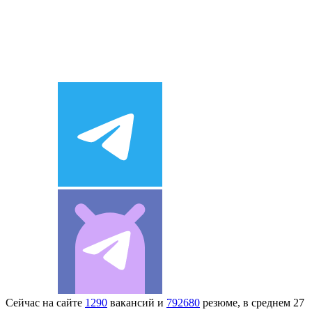
Сейчас на сайте
1290
вакансий и
792680
резюме, в среднем 27