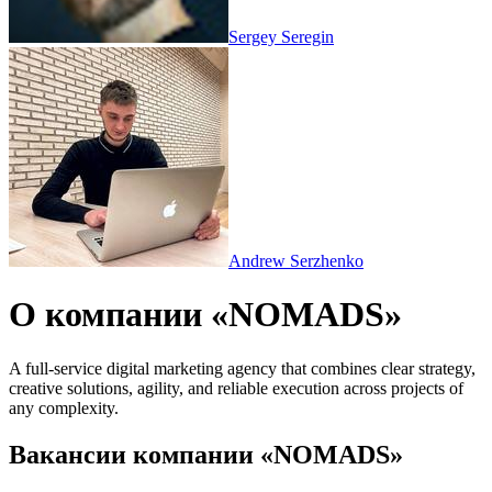
Sergey Seregin
Andrew Serzhenko
О компании «NOMADS»
A full-service digital marketing agency that combines clear strategy,
creative solutions, agility, and reliable execution across projects of
any complexity.
Вакансии компании «NOMADS»