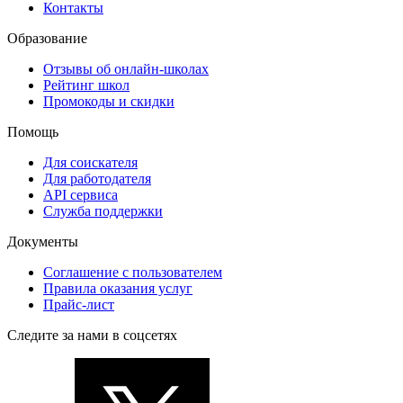
Контакты
Образование
Отзывы об онлайн-школах
Рейтинг школ
Промокоды и скидки
Помощь
Для соискателя
Для работодателя
API сервиса
Служба поддержки
Документы
Соглашение с пользователем
Правила оказания услуг
Прайс-лист
Следите за нами в соцсетях