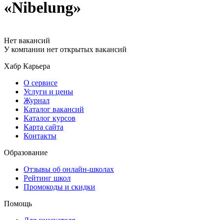
«Nibelung»
Нет вакансий
У компании нет открытых вакансий
Хабр Карьера
О сервисе
Услуги и цены
Журнал
Каталог вакансий
Каталог курсов
Карта сайта
Контакты
Образование
Отзывы об онлайн-школах
Рейтинг школ
Промокоды и скидки
Помощь