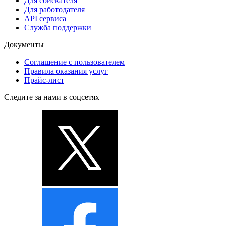
Для соискателя
Для работодателя
API сервиса
Служба поддержки
Документы
Соглашение с пользователем
Правила оказания услуг
Прайс-лист
Следите за нами в соцсетях