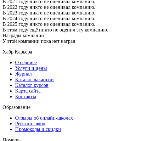
В 2021 году никто не оценивал компанию.
В 2022 году никто не оценивал компанию.
В 2023 году никто не оценивал компанию.
В 2024 году никто не оценивал компанию.
В 2025 году никто не оценивал компанию.
В этом году ещё никто не оценил эту компанию.
Награды компании
У этой компании пока нет наград
Хабр Карьера
О сервисе
Услуги и цены
Журнал
Каталог вакансий
Каталог курсов
Карта сайта
Контакты
Образование
Отзывы об онлайн-школах
Рейтинг школ
Промокоды и скидки
Помощь