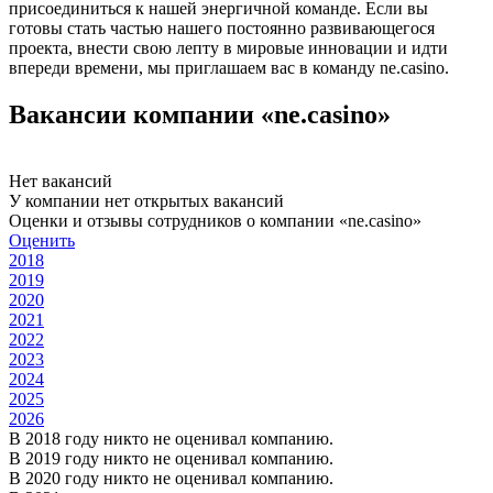
присоединиться к нашей энергичной команде. Если вы
готовы стать частью нашего постоянно развивающегося
проекта, внести свою лепту в мировые инновации и идти
впереди времени, мы приглашаем вас в команду ne.casino.
Вакансии компании «ne.casino»
Нет вакансий
У компании нет открытых вакансий
Оценки и отзывы сотрудников о компании «ne.casino»
Оценить
2018
2019
2020
2021
2022
2023
2024
2025
2026
В 2018 году никто не оценивал компанию.
В 2019 году никто не оценивал компанию.
В 2020 году никто не оценивал компанию.