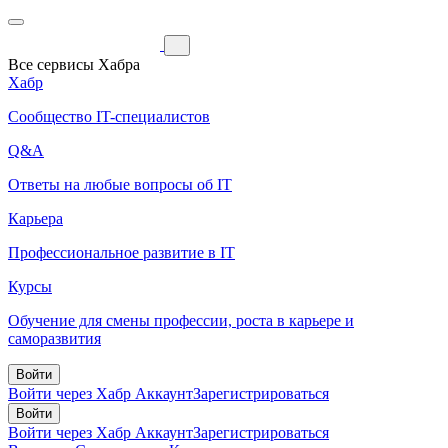
Все сервисы Хабра
Хабр
Сообщество IT-специалистов
Q&A
Ответы на любые вопросы об IT
Карьера
Профессиональное развитие в IT
Курсы
Обучение для смены профессии, роста в карьере и
саморазвития
Войти
Войти через Хабр Аккаунт
Зарегистрироваться
Войти
Войти через Хабр Аккаунт
Зарегистрироваться