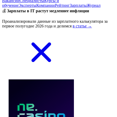
Вакансии
Специалисты
Курсы и
обучение
Эксперты
Компании
Рейтинг
Зарплаты
Журнал
💰
Зарплаты в IT растут медленнее инфляции
Проанализировали данные из зарплатного калькулятора за
первое полугодие 2026 года и делимся
в статье →