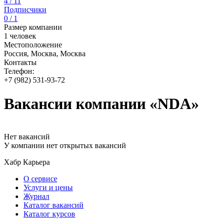
4 / 11
Подписчики
0 / 1
Размер компании
1 человек
Местоположение
Россия, Москва, Москва
Контакты
Телефон:
+7 (982) 531-93-72
Вакансии компании «NDA»
Нет вакансий
У компании нет открытых вакансий
Хабр Карьера
О сервисе
Услуги и цены
Журнал
Каталог вакансий
Каталог курсов