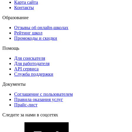
Карта сайта
Контакты
Образование
Отзывы об онлайн-школах
Рейтинг школ
Промокоды и скидки
Помощь
Для соискателя
Для работодателя
API сервиса
Служба поддержки
Документы
Соглашение с пользователем
Правила оказания услуг
Прайс-лист
Следите за нами в соцсетях