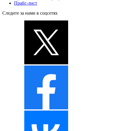
Прайс-лист
Следите за нами в соцсетях