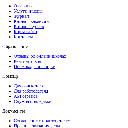
О сервисе
Услуги и цены
Журнал
Каталог вакансий
Каталог курсов
Карта сайта
Контакты
Образование
Отзывы об онлайн-школах
Рейтинг школ
Промокоды и скидки
Помощь
Для соискателя
Для работодателя
API сервиса
Служба поддержки
Документы
Соглашение с пользователем
Правила оказания услуг