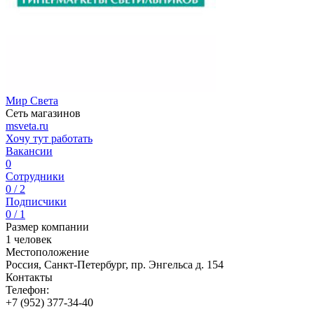
Мир Света
Сеть магазинов
msveta.ru
Хочу тут работать
Вакансии
0
Сотрудники
0 / 2
Подписчики
0 / 1
Размер компании
1 человек
Местоположение
Россия, Санкт-Петербург, пр. Энгельса д. 154
Контакты
Телефон:
+7 (952) 377-34-40