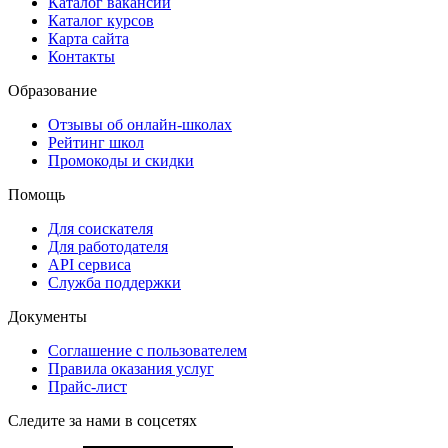
Каталог вакансий
Каталог курсов
Карта сайта
Контакты
Образование
Отзывы об онлайн-школах
Рейтинг школ
Промокоды и скидки
Помощь
Для соискателя
Для работодателя
API сервиса
Служба поддержки
Документы
Соглашение с пользователем
Правила оказания услуг
Прайс-лист
Следите за нами в соцсетях