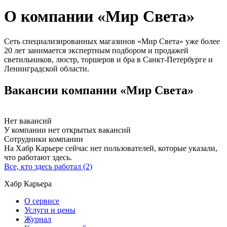
О компании «Мир Света»
Сеть специализированных магазинов «Мир Света» уже более
20 лет занимается экспертным подбором и продажей
светильников, люстр, торшеров и бра в Санкт-Петербурге и
Ленинградской области.
Вакансии компании «Мир Света»
Нет вакансий
У компании нет открытых вакансий
Сотрудники компании
На Хабр Карьере сейчас нет пользователей, которые указали,
что работают здесь.
Все, кто здесь работал (2)
Хабр Карьера
О сервисе
Услуги и цены
Журнал