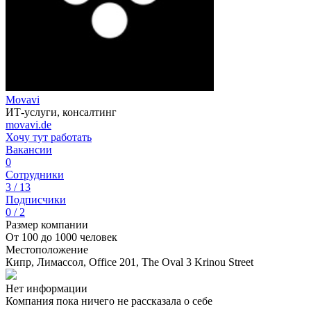
Movavi
ИТ-услуги, консалтинг
movavi.de
Хочу тут работать
Вакансии
0
Сотрудники
3 / 13
Подписчики
0 / 2
Размер компании
От 100 до 1000 человек
Местоположение
Кипр, Лимассол, Office 201, The Oval 3 Krinou Street
Нет информации
Компания пока ничего не рассказала о себе