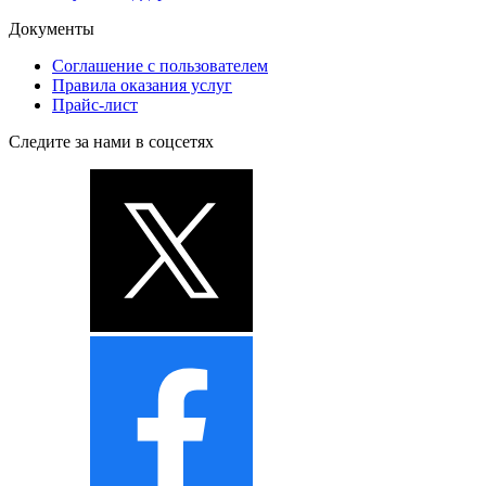
Документы
Соглашение с пользователем
Правила оказания услуг
Прайс-лист
Следите за нами в соцсетях