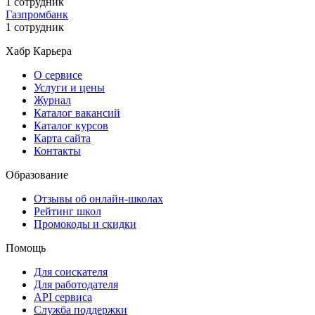
1 сотрудник
Газпромбанк
1 сотрудник
Хабр Карьера
О сервисе
Услуги и цены
Журнал
Каталог вакансий
Каталог курсов
Карта сайта
Контакты
Образование
Отзывы об онлайн-школах
Рейтинг школ
Промокоды и скидки
Помощь
Для соискателя
Для работодателя
API сервиса
Служба поддержки