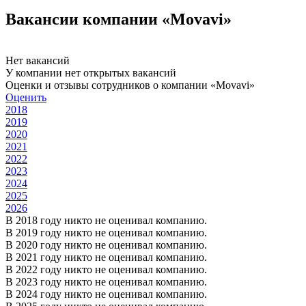
Вакансии компании «Movavi»
Нет вакансий
У компании нет открытых вакансий
Оценки и отзывы сотрудников о компании «Movavi»
Оценить
2018
2019
2020
2021
2022
2023
2024
2025
2026
В 2018 году никто не оценивал компанию.
В 2019 году никто не оценивал компанию.
В 2020 году никто не оценивал компанию.
В 2021 году никто не оценивал компанию.
В 2022 году никто не оценивал компанию.
В 2023 году никто не оценивал компанию.
В 2024 году никто не оценивал компанию.