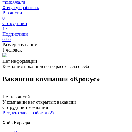
moskassa.ru
Хочу тут работать
Вакансии
0
Сотрудники
1 / 2
Подписчики
0 / 0
Размер компании
1 человек
Нет информации
Компания пока ничего не рассказала о себе
Вакансии компании «Крокус»
Нет вакансий
У компании нет открытых вакансий
Сотрудники компании
Все, кто здесь работал (2)
Хабр Карьера