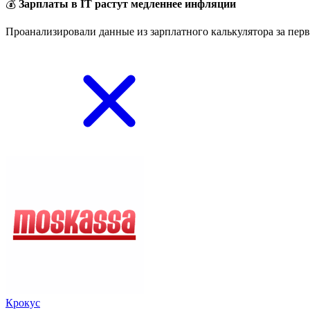
💰
Зарплаты в IT растут медленнее инфляции
Проанализировали данные из зарплатного калькулятора за перв
Крокус