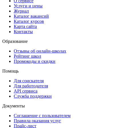
О сервисе
Услуги и цены
Журнал
Каталог вакансий
Каталог курсов
Карта сайта
Контакты
Образование
Отзывы об онлайн-школах
Рейтинг школ
Промокоды и скидки
Помощь
Для соискателя
Для работодателя
API сервиса
Служба поддержки
Документы
Соглашение с пользователем
Правила оказания услуг
Прайс-лист