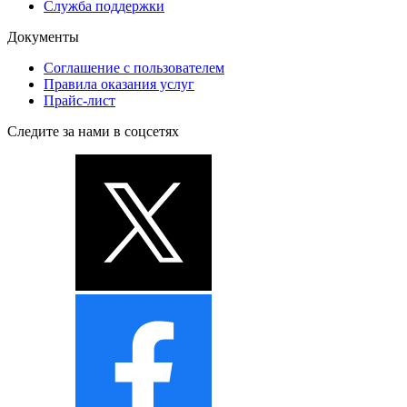
Служба поддержки
Документы
Соглашение с пользователем
Правила оказания услуг
Прайс-лист
Следите за нами в соцсетях