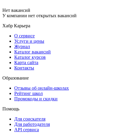
Нет вакансий
У компании нет открытых вакансий
Хабр Карьера
О сервисе
Услуги и цены
Журнал
Каталог вакансий
Каталог курсов
Карта сайта
Контакты
Образование
Отзывы об онлайн-школах
Рейтинг школ
Промокоды и скидки
Помощь
Для соискателя
Для работодателя
API сервиса