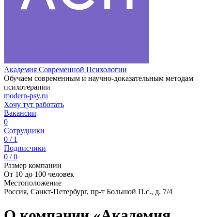
Академия Современной Психологии
Обучаем современным и научно-доказательным методам
психотерапии
modern-psy.ru
Хочу тут работать
Вакансии
0
Сотрудники
0 / 1
Подписчики
0 / 0
Размер компании
От 10 до 100 человек
Местоположение
Россия, Санкт-Петербург, пр-т Большой П.с., д. 7/4
О компании «Академия