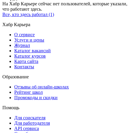
На Хабр Карьере сейчас нет пользователей, которые указали,
что работают здесь.
Все, кто здесь работал (1)
Хабр Карьера
О сервисе
Услуги и цены
Журнал
Каталог вакансий
Каталог курсов
Карта сайта
Контакты
Образование
Отзывы об онлайн-школах
Рейтинг школ
Промокоды и скидки
Помощь
Для соискателя
Для работодателя
API сервиса