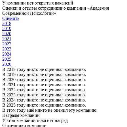
У компании нет открытых вакансий
Оценки и отзывы сотрудников о компании «Академия
Современной Психологии»
Оценить
2018
2019
2020
2021
2022
2023
2024
2025
2026
В 2018 году никто не оценивал компанию.
В 2019 году никто не оценивал компанию.
В 2020 году никто не оценивал компанию.
В 2021 году никто не оценивал компанию.
В 2022 году никто не оценивал компанию.
В 2023 году никто не оценивал компанию.
В 2024 году никто не оценивал компанию.
В 2025 году никто не оценивал компанию.
В этом году ещё никто не оценил эту компанию.
Награды компании
У этой компании пока нет наград
Сотрудники компании