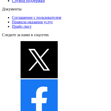
Служба поддержки
Документы
Соглашение с пользователем
Правила оказания услуг
Прайс-лист
Следите за нами в соцсетях