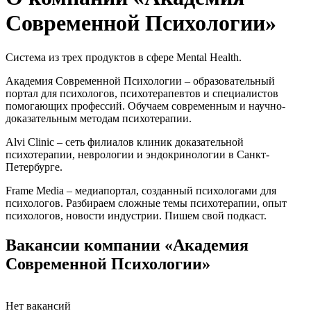
Современной Психологии»
Система из трех продуктов в сфере Mental Health.
Академия Современной Психологии – образовательный
портал для психологов, психотерапевтов и специалистов
помогающих профессий. Обучаем современным и научно-
доказательным методам психотерапии.
Alvi Clinic – сеть филиалов клиник доказательной
психотерапии, неврологии и эндокринологии в Санкт-
Петербурге.
Frame Media – медиапортал, созданный психологами для
психологов. Разбираем сложные темы психотерапии, опыт
психологов, новости индустрии. Пишем свой подкаст.
Вакансии компании «Академия
Современной Психологии»
Нет вакансий