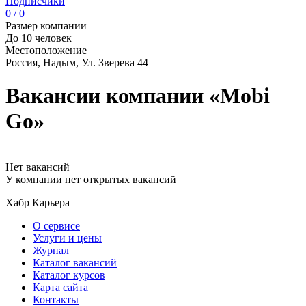
Подписчики
0 / 0
Размер компании
До 10 человек
Местоположение
Россия, Надым, Ул. Зверева 44
Вакансии компании «Mobi
Go»
Нет вакансий
У компании нет открытых вакансий
Хабр Карьера
О сервисе
Услуги и цены
Журнал
Каталог вакансий
Каталог курсов
Карта сайта
Контакты