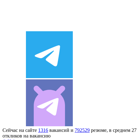
Сейчас на сайте
1316
вакансий и
792529
резюме, в среднем 27
откликов на вакансию