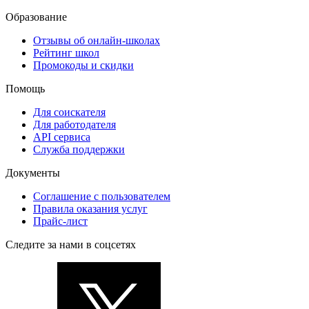
Образование
Отзывы об онлайн-школах
Рейтинг школ
Промокоды и скидки
Помощь
Для соискателя
Для работодателя
API сервиса
Служба поддержки
Документы
Соглашение с пользователем
Правила оказания услуг
Прайс-лист
Следите за нами в соцсетях