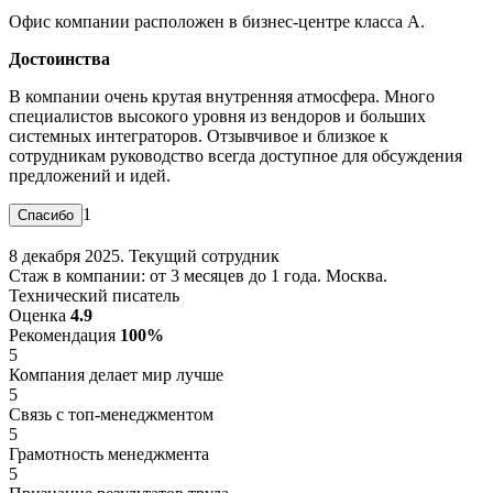
Офис компании расположен в бизнес-центре класса А.
Достоинства
В компании очень крутая внутренняя атмосфера. Много
специалистов высокого уровня из вендоров и больших
системных интеграторов. Отзывчивое и близкое к
сотрудникам руководство всегда доступное для обсуждения
предложений и идей.
1
8 декабря 2025. Текущий сотрудник
Стаж в компании: от 3 месяцев до 1 года. Москва.
Технический писатель
Оценка
4.9
Рекомендация
100%
5
Компания делает мир лучше
5
Связь с топ-менеджментом
5
Грамотность менеджмента
5