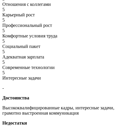
Отношения с коллегами
5
Карьерный рост
5
Профессиональный рост
5
Комфортные условия труда
5
Социальный пакет
5
Адекватная зарплата
5
Современные технологии
5
Интересные задачи
-
Достоинства
Высококвалифицированные кадры, интересные задачи,
грамотно выстроенная коммуникация
Недостатки