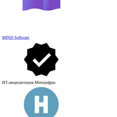
MIND Software
ИТ-аккредитация Минцифры