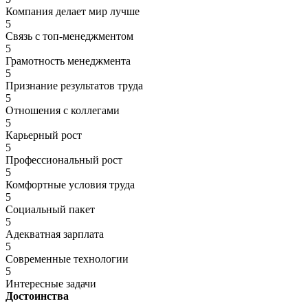
Компания делает мир лучше
5
Связь с топ-менеджментом
5
Грамотность менеджмента
5
Признание результатов труда
5
Отношения с коллегами
5
Карьерный рост
5
Профессиональный рост
5
Комфортные условия труда
5
Социальный пакет
5
Адекватная зарплата
5
Современные технологии
5
Интересные задачи
Достоинства