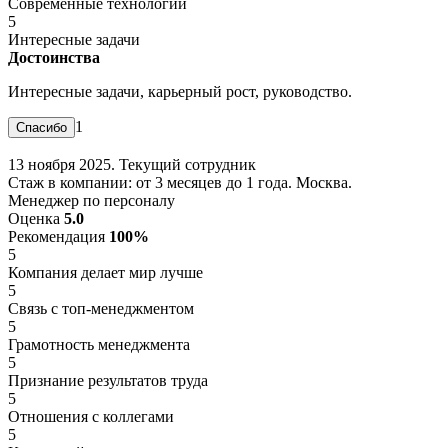
Современные технологии
5
Интересные задачи
Достоинства
Интересные задачи, карьерный рост, руководство.
1
13 ноября 2025. Текущий сотрудник
Стаж в компании: от 3 месяцев до 1 года. Москва.
Менеджер по персоналу
Оценка
5.0
Рекомендация
100%
5
Компания делает мир лучше
5
Связь с топ-менеджментом
5
Грамотность менеджмента
5
Признание результатов труда
5
Отношения с коллегами
5