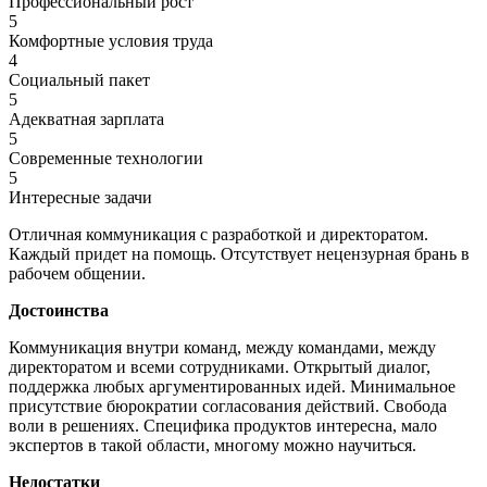
Профессиональный рост
5
Комфортные условия труда
4
Социальный пакет
5
Адекватная зарплата
5
Современные технологии
5
Интересные задачи
Отличная коммуникация с разработкой и директоратом.
Каждый придет на помощь. Отсутствует нецензурная брань в
рабочем общении.
Достоинства
Коммуникация внутри команд, между командами, между
директоратом и всеми сотрудниками. Открытый диалог,
поддержка любых аргументированных идей. Минимальное
присутствие бюрократии согласования действий. Свобода
воли в решениях. Специфика продуктов интересна, мало
экспертов в такой области, многому можно научиться.
Недостатки