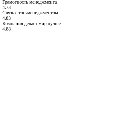
Грамотность менеджмента
4.73
Связь с топ-менеджментом
4.83
Компания делает мир лучше
4.88