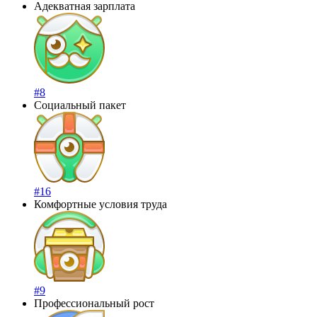
Адекватная зарплата
#8
Социальный пакет
#16
Комфортные условия труда
#9
Профессиональный рост