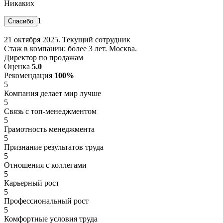
Никаких
1
21 октября 2025. Текущий сотрудник
Стаж в компании: более 3 лет. Москва.
Директор по продажам
Оценка
5.0
Рекомендация
100%
5
Компания делает мир лучше
5
Связь с топ-менеджментом
5
Грамотность менеджмента
5
Признание результатов труда
5
Отношения с коллегами
5
Карьерный рост
5
Профессиональный рост
5
Комфортные условия труда