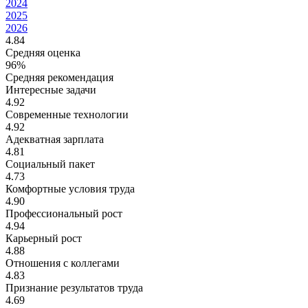
2024
2025
2026
4.84
Средняя оценка
96%
Средняя рекомендация
Интересные задачи
4.92
Современные технологии
4.92
Адекватная зарплата
4.81
Социальный пакет
4.73
Комфортные условия труда
4.90
Профессиональный рост
4.94
Карьерный рост
4.88
Отношения с коллегами
4.83
Признание результатов труда
4.69