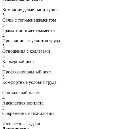
5
Компания делает мир лучше
5
Связь с топ-менеджментом
5
Грамотность менеджмента
4
Признание результатов труда
5
Отношения с коллегами
5
Карьерный рост
5
Профессиональный рост
5
Комфортные условия труда
5
Социальный пакет
4
Адекватная зарплата
5
Современные технологии
5
Интересные задачи
Достоинства