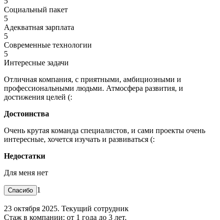
5
Социальный пакет
5
Адекватная зарплата
5
Современные технологии
5
Интересные задачи
Отличная компания, с приятными, амбициозными и
профессиональными людьми. Атмосфера развития, и
достижения целей (:
Достоинства
Очень крутая команда специалистов, и сами проекты очень
интересные, хочется изучать и развиваться (:
Недостатки
Для меня нет
1
23 октября 2025. Текущий сотрудник
Стаж в компании: от 1 года до 3 лет.