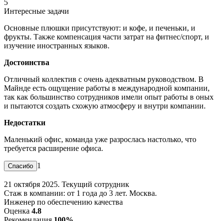
5
Интересные задачи
Основные плюшки присутствуют: и кофе, и печеньки, и
фрукты. Также компенсация части затрат на фитнес/спорт, и
изучение иностранных языков.
Достоинства
Отличный коллектив с очень адекватным руководством. В
Майнде есть ощущение работы в международной компании,
так как большинство сотрудников имели опыт работы в оных
и пытаются создать схожую атмосферу и внутри компании.
Недостатки
Маленький офис, команда уже разрослась настолько, что
требуется расширение офиса.
1
21 октября 2025. Текущий сотрудник
Стаж в компании: от 1 года до 3 лет. Москва.
Инженер по обеспечению качества
Оценка
4.8
Рекомендация
100%