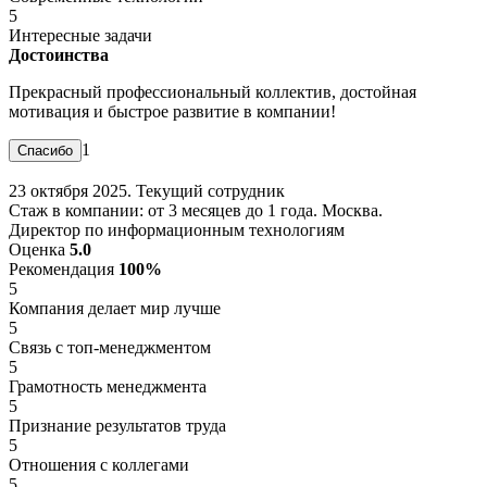
5
Интересные задачи
Достоинства
Прекрасный профессиональный коллектив, достойная
мотивация и быстрое развитие в компании!
1
23 октября 2025. Текущий сотрудник
Стаж в компании: от 3 месяцев до 1 года. Москва.
Директор по информационным технологиям
Оценка
5.0
Рекомендация
100%
5
Компания делает мир лучше
5
Связь с топ-менеджментом
5
Грамотность менеджмента
5
Признание результатов труда
5
Отношения с коллегами
5