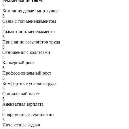
Рекомендация
100%
5
Компания делает мир лучше
5
Связь с топ-менеджментом
5
Грамотность менеджмента
5
Признание результатов труда
5
Отношения с коллегами
5
Карьерный рост
5
Профессиональный рост
5
Комфортные условия труда
5
Социальный пакет
5
Адекватная зарплата
5
Современные технологии
5
Интересные задачи