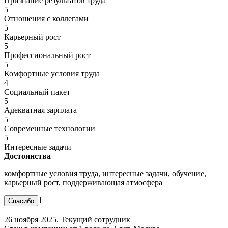
Признание результатов труда
5
Отношения с коллегами
5
Карьерный рост
5
Профессиональный рост
5
Комфортные условия труда
4
Социальный пакет
5
Адекватная зарплата
5
Современные технологии
5
Интересные задачи
Достоинства
комфортные условия труда, интересные задачи, обучение,
карьерный рост, поддерживающая атмосфера
1
26 ноября 2025. Текущий сотрудник