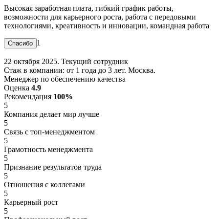
Высокая заработная плата, гибкий график работы,
возможности для карьерного роста, работа с передовыми
технологиями, креативность и инновации, командная работа
1
22 октября 2025. Текущий сотрудник
Стаж в компании: от 1 года до 3 лет. Москва.
Менеджер по обеспечению качества
Оценка
4.9
Рекомендация
100%
5
Компания делает мир лучше
5
Связь с топ-менеджментом
5
Грамотность менеджмента
5
Признание результатов труда
5
Отношения с коллегами
5
Карьерный рост
5