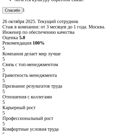
1
26 октября 2025. Текущий сотрудник
Стаж в компании: от 3 месяцев до 1 года. Москва.
Инженер по обеспечению качества
Оценка
5.0
Рекомендация
100%
5
Компания делает мир лучше
5
Связь с топ-менеджментом
5
Грамотность менеджмента
5
Признание результатов труда
5
Отношения с коллегами
5
Карьерный рост
5
Профессиональный рост
5
Комфортные условия труда