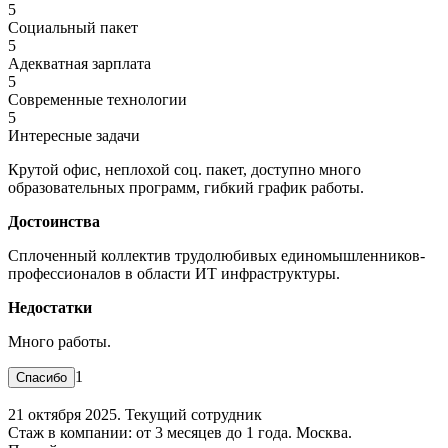
5
Социальный пакет
5
Адекватная зарплата
5
Современные технологии
5
Интересные задачи
Крутой офис, неплохой соц. пакет, доступно много
образовательных программ, гибкий график работы.
Достоинства
Сплоченный коллектив трудолюбивых единомышленников-
профессионалов в области ИТ инфраструктуры.
Недостатки
Много работы.
1
21 октября 2025. Текущий сотрудник
Стаж в компании: от 3 месяцев до 1 года. Москва.