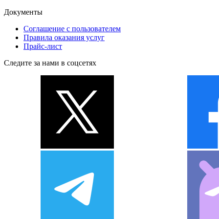
Документы
Соглашение с пользователем
Правила оказания услуг
Прайс-лист
Следите за нами в соцсетях