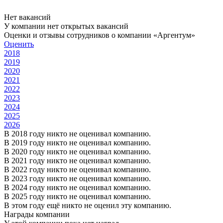
Нет вакансий
У компании нет открытых вакансий
Оценки и отзывы сотрудников о компании «Аргентум»
Оценить
2018
2019
2020
2021
2022
2023
2024
2025
2026
В 2018 году никто не оценивал компанию.
В 2019 году никто не оценивал компанию.
В 2020 году никто не оценивал компанию.
В 2021 году никто не оценивал компанию.
В 2022 году никто не оценивал компанию.
В 2023 году никто не оценивал компанию.
В 2024 году никто не оценивал компанию.
В 2025 году никто не оценивал компанию.
В этом году ещё никто не оценил эту компанию.
Награды компании