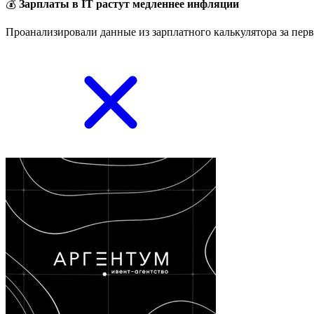
💰
Зарплаты в IT растут медленнее инфляции
Проанализировали данные из зарплатного калькулятора за перв