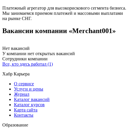
Платежный агрегатор для высокорискового сегмента бизнеса.
Мы занимаемся приемом платежей и массовыми выплатами
на рынке СНГ.
Вакансии компании «Merchant001»
Нет вакансий
У компании нет открытых вакансий
Сотрудники компании
Все, кто здесь работал (1)
Хабр Карьера
О сервисе
Услуги и цены
Журнал
Каталог вакансий
Каталог курсов
Карта сайта
Контакты
Образование