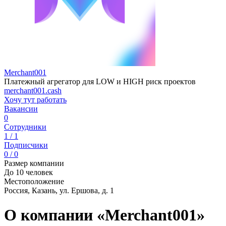
Merchant001
Платежный агрегатор для LOW и HIGH риск проектов
merchant001.cash
Хочу тут работать
Вакансии
0
Сотрудники
1 / 1
Подписчики
0 / 0
Размер компании
До 10 человек
Местоположение
Россия, Казань, ул. Ершова, д. 1
О компании «Merchant001»