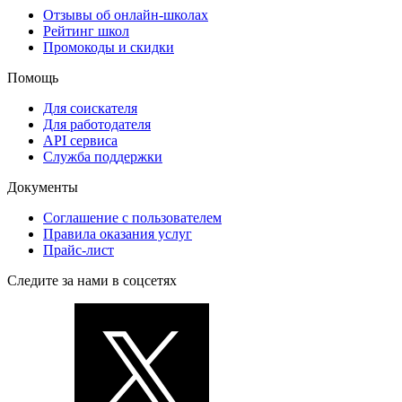
Отзывы об онлайн-школах
Рейтинг школ
Промокоды и скидки
Помощь
Для соискателя
Для работодателя
API сервиса
Служба поддержки
Документы
Соглашение с пользователем
Правила оказания услуг
Прайс-лист
Следите за нами в соцсетях