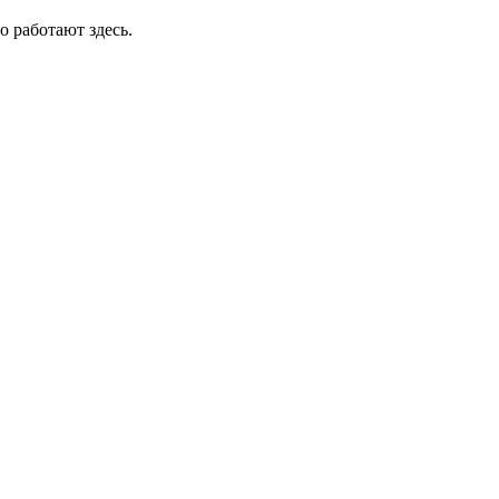
о работают здесь.