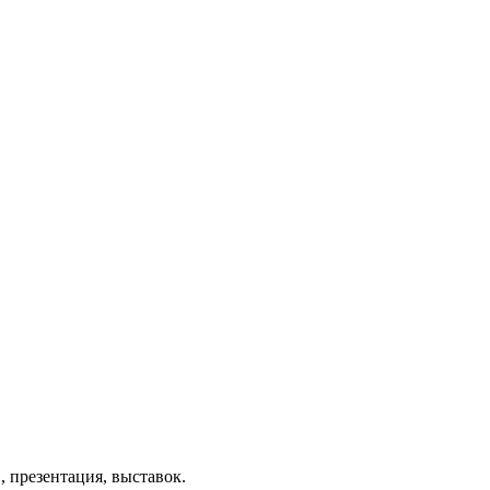
 презентация, выставок.