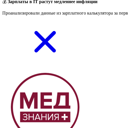
💰
Зарплаты в IT растут медленнее инфляции
Проанализировали данные из зарплатного калькулятора за перв