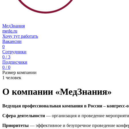
МедЗнания
medq.ru
Хочу тут работать
Вакансии
0
Сотрудники
0 / 3
Подписчики
0 / 0
Размер компании
1 человек
О компании «МедЗнания»
Ведущая профессиональная компания в России – конгресс-о
Сфера деятельности
— организация и проведение мероприятий
Приоритеты
— эффективное и безупречное проведение конфере