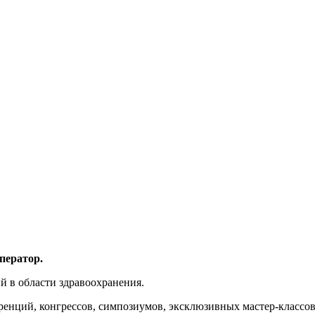
ператор.
 в области здравоохранения.
нций, конгрессов, симпозиумов, эксклюзивных мастер-классов,