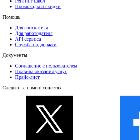
Рейтинг школ
Промокоды и скидки
Помощь
Для соискателя
Для работодателя
API сервиса
Служба поддержки
Документы
Соглашение с пользователем
Правила оказания услуг
Прайс-лист
Следите за нами в соцсетях