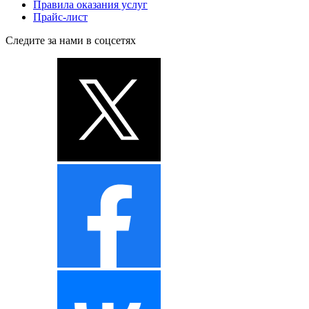
Правила оказания услуг
Прайс-лист
Следите за нами в соцсетях