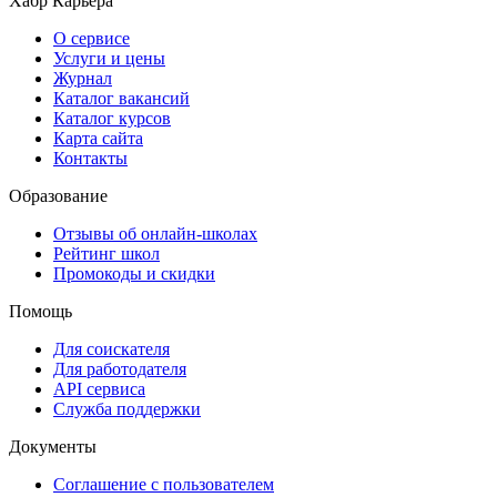
Хабр Карьера
О сервисе
Услуги и цены
Журнал
Каталог вакансий
Каталог курсов
Карта сайта
Контакты
Образование
Отзывы об онлайн-школах
Рейтинг школ
Промокоды и скидки
Помощь
Для соискателя
Для работодателя
API сервиса
Служба поддержки
Документы
Соглашение с пользователем