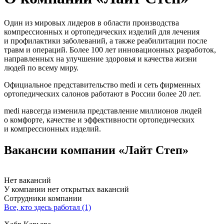
Один из мировых лидеров в области производства
компрессионных и ортопедических изделий для лечения
и профилактики заболеваний, а также реабилитации после
травм и операций. Более 100 лет инновационных разработок,
направленных на улучшение здоровья и качества жизни
людей по всему миру.
Официальное представительство medi и сеть фирменных
ортопедических салонов работают в России более 20 лет.
medi навсегда изменила представление миллионов людей
о комфорте, качестве и эффективности ортопедических
и компрессионных изделий.
Вакансии компании «Лайт Степ»
Нет вакансий
У компании нет открытых вакансий
Сотрудники компании
Все, кто здесь работал (1)