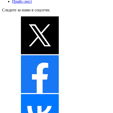
Прайс-лист
Следите за нами в соцсетях