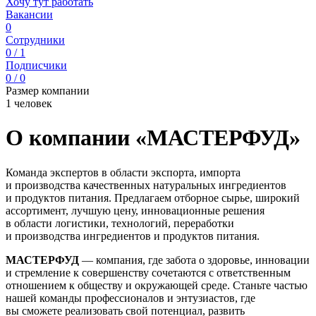
Хочу тут работать
Вакансии
0
Сотрудники
0 / 1
Подписчики
0 / 0
Размер компании
1 человек
О компании «МАСТЕРФУД»
Команда экспертов в области экспорта, импорта
и производства качественных натуральных ингредиентов
и продуктов питания. Предлагаем отборное сырье, широкий
ассортимент, лучшую цену, инновационные решения
в области логистики, технологий, переработки
и производства ингредиентов и продуктов питания.
МАСТЕРФУД
— компания, где забота о здоровье, инновации
и стремление к совершенству сочетаются с ответственным
отношением к обществу и окружающей среде. Станьте частью
нашей команды профессионалов и энтузиастов, где
вы сможете реализовать свой потенциал, развить