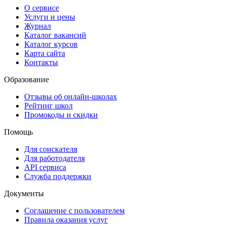
О сервисе
Услуги и цены
Журнал
Каталог вакансий
Каталог курсов
Карта сайта
Контакты
Образование
Отзывы об онлайн-школах
Рейтинг школ
Промокоды и скидки
Помощь
Для соискателя
Для работодателя
API сервиса
Служба поддержки
Документы
Соглашение с пользователем
Правила оказания услуг