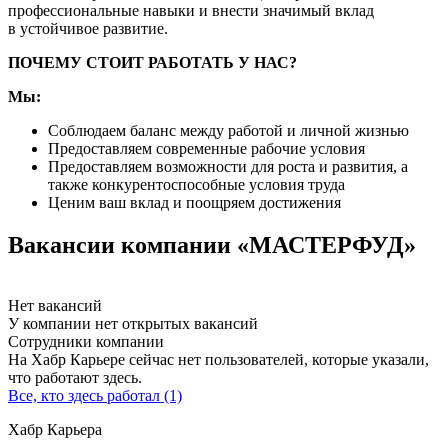
профессиональные навыки и внести значимый вклад
в устойчивое развитие.
ПОЧЕМУ СТОИТ РАБОТАТЬ У НАС?
Мы:
Соблюдаем баланс между работой и личной жизнью
Предоставляем современные рабочие условия
Предоставляем возможности для роста и развития, а
также конкурентоспособные условия труда
Ценим ваш вклад и поощряем достижения
Вакансии компании «МАСТЕРФУД»
Нет вакансий
У компании нет открытых вакансий
Сотрудники компании
На Хабр Карьере сейчас нет пользователей, которые указали,
что работают здесь.
Все, кто здесь работал (1)
Хабр Карьера