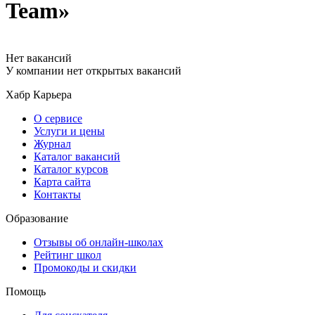
Team»
Нет вакансий
У компании нет открытых вакансий
Хабр Карьера
О сервисе
Услуги и цены
Журнал
Каталог вакансий
Каталог курсов
Карта сайта
Контакты
Образование
Отзывы об онлайн-школах
Рейтинг школ
Промокоды и скидки
Помощь