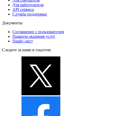
Для соискателя
Для работодателя
API сервиса
Служба поддержки
Документы
Соглашение с пользователем
Правила оказания услуг
Прайс-лист
Следите за нами в соцсетях