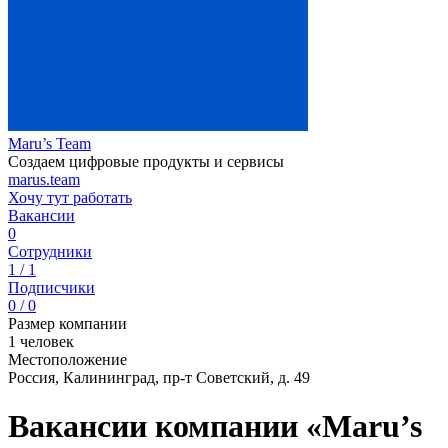
Maru’s Team
Создаем цифровые продукты и сервисы
marus.team
Хочу тут работать
Вакансии
0
Сотрудники
1 / 1
Подписчики
0 / 0
Размер компании
1 человек
Местоположение
Россия, Калининград, пр-т Советский, д. 49
Вакансии компании «Maru’s